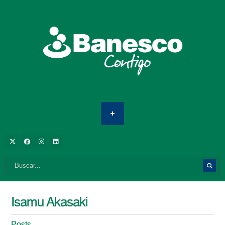
Isamu Akasaki