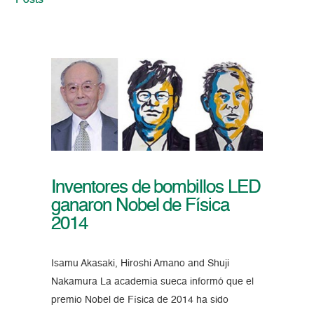
Posts
Inventores de bombillos LED
ganaron Nobel de Física
2014
Isamu Akasaki, Hiroshi Amano and Shuji
Nakamura La academia sueca informó que el
premio Nobel de Física de 2014 ha sido