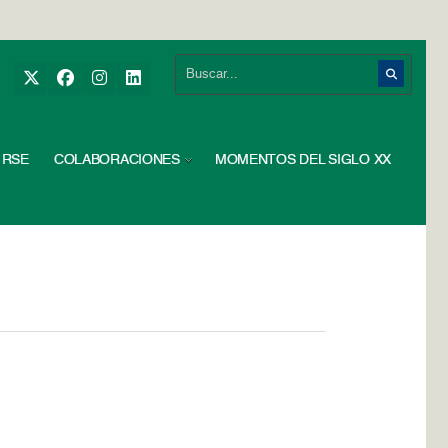
RSE
COLABORACIONES
MOMENTOS DEL SIGLO XX