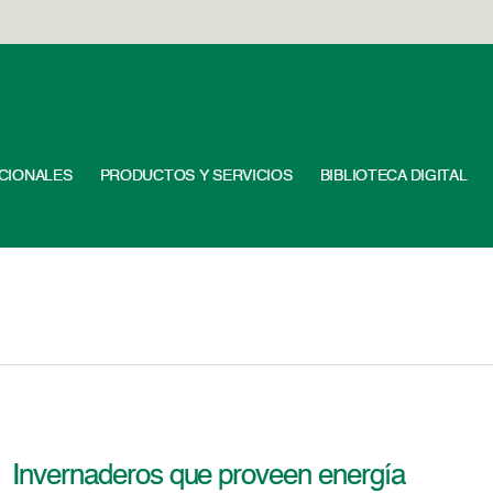
UCIONALES
PRODUCTOS Y SERVICIOS
BIBLIOTECA DIGITAL
Invernaderos que proveen energía