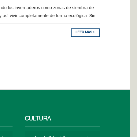
ndo los invernaderos como zonas de siembra de
 así vivir completamente de forma ecológica. Sin
LEER MÁS
CULTURA