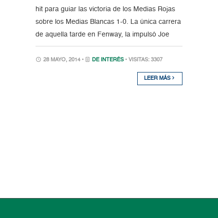
hit para guiar las victoria de los Medias Rojas
sobre los Medias Blancas 1-0. La única carrera
de aquella tarde en Fenway, la impulsó Joe
28 MAYO, 2014 •
DE INTERÉS
• VISITAS: 3307
LEER MÁS