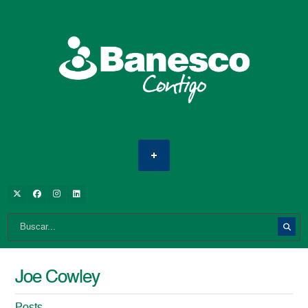
Joe Cowley