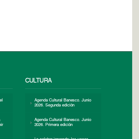
CULTURA
el
Agenda Cultural Banesco. Junio
2026. Segunda edición
a
Agenda Cultural Banesco. Junio
ir
2026. Primera edición