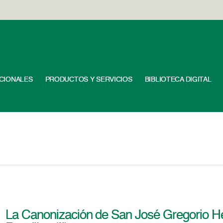
UCIONALES
PRODUCTOS Y SERVICIOS
BIBLIOTECA DIGITAL
La Canonización de San José Gregorio 