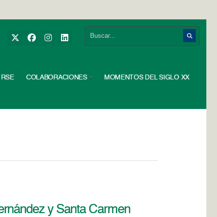
RSE
COLABORACIONES
MOMENTOS DEL SIGLO XX
Hernández y Santa Carmen