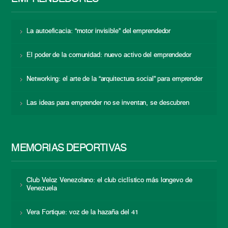
La autoeficacia: “motor invisible” del emprendedor
El poder de la comunidad: nuevo activo del emprendedor
Networking: el arte de la “arquitectura social” para emprender
Las ideas para emprender no se inventan, se descubren
MEMORIAS DEPORTIVAS
Club Veloz Venezolano: el club ciclístico más longevo de
Venezuela
Vera Fortique: voz de la hazaña del 41