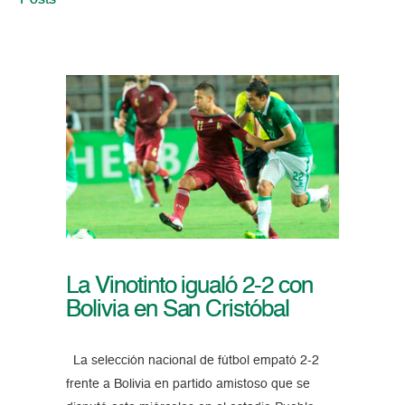
Posts
La Vinotinto igualó 2-2 con
Bolivia en San Cristóbal
La selección nacional de fútbol empató 2-2
frente a Bolivia en partido amistoso que se