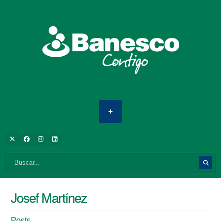
Josef Martínez