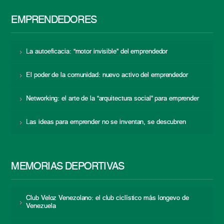
EMPRENDEDORES
La autoeficacia: “motor invisible” del emprendedor
El poder de la comunidad: nuevo activo del emprendedor
Networking: el arte de la “arquitectura social” para emprender
Las ideas para emprender no se inventan, se descubren
MEMORIAS DEPORTIVAS
Club Veloz Venezolano: el club ciclístico más longevo de
Venezuela