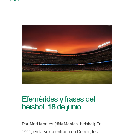
Posts
Efemérides y frases del
beisbol: 18 de junio
Por Mari Montes (@MMontes_beisbol) En
1911, en la sexta entrada en Detroit, los