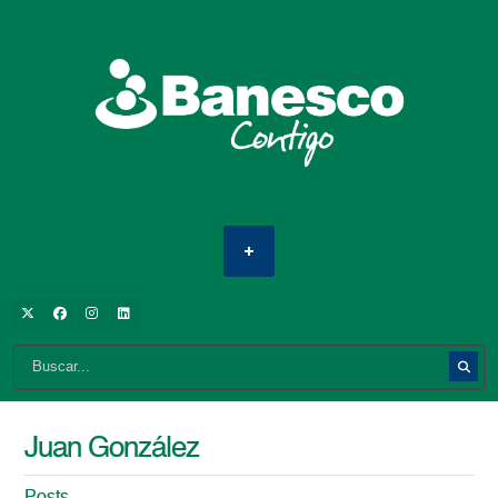
Juan González