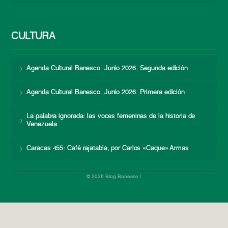
CULTURA
Agenda Cultural Banesco. Junio 2026. Segunda edición
Agenda Cultural Banesco. Junio 2026. Primera edición
La palabra ignorada: las voces femeninas de la historia de
Venezuela
Caracas 455: Café rajatabla, por Carlos «Caque» Armas
© 2026 Blog Banesco |