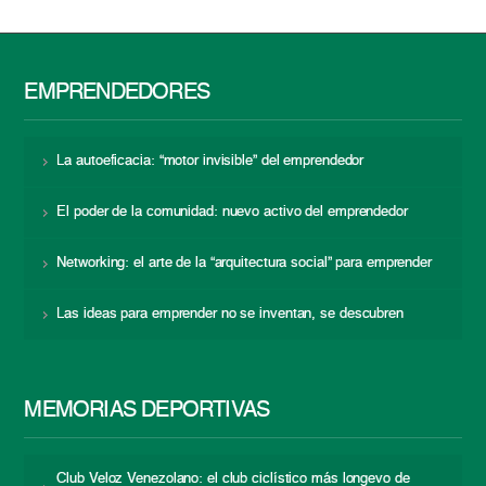
EMPRENDEDORES
La autoeficacia: “motor invisible” del emprendedor
El poder de la comunidad: nuevo activo del emprendedor
Networking: el arte de la “arquitectura social” para emprender
Las ideas para emprender no se inventan, se descubren
MEMORIAS DEPORTIVAS
Club Veloz Venezolano: el club ciclístico más longevo de