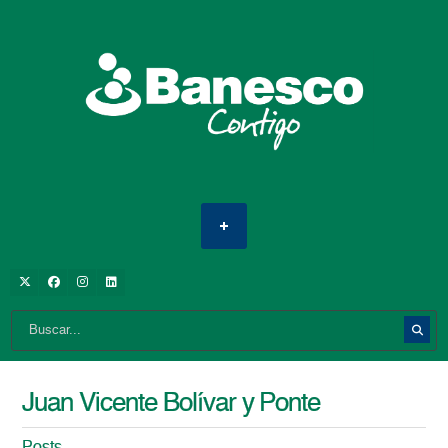
Juan Vicente Bolívar y Ponte