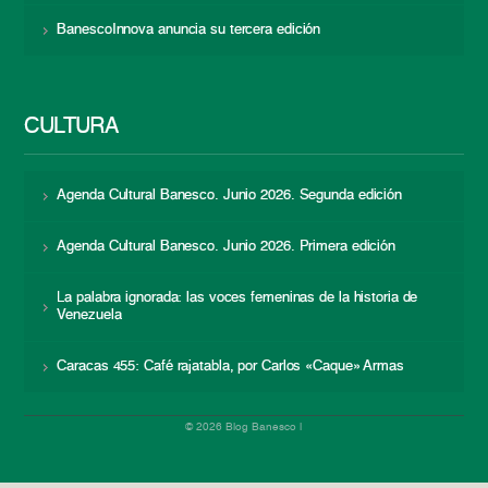
BanescoInnova anuncia su tercera edición
CULTURA
Agenda Cultural Banesco. Junio 2026. Segunda edición
Agenda Cultural Banesco. Junio 2026. Primera edición
La palabra ignorada: las voces femeninas de la historia de
Venezuela
Caracas 455: Café rajatabla, por Carlos «Caque» Armas
© 2026 Blog Banesco |