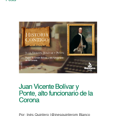
Posts
Juan Vicente Bolívar y
Ponte, alto funcionario de la
Corona
Por: Inés Quintero |@inesquinterom Blanco