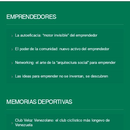
EMPRENDEDORES
La autoeficacia: “motor invisible” del emprendedor
El poder de la comunidad: nuevo activo del emprendedor
Networking: el arte de la “arquitectura social” para emprender
Las ideas para emprender no se inventan, se descubren
MEMORIAS DEPORTIVAS
Club Veloz Venezolano: el club ciclístico más longevo de
Venezuela