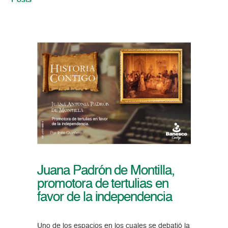
Posts
Juana Padrón de Montilla,
promotora de tertulias en
favor de la independencia
Uno de los espacios en los cuales se debatió la