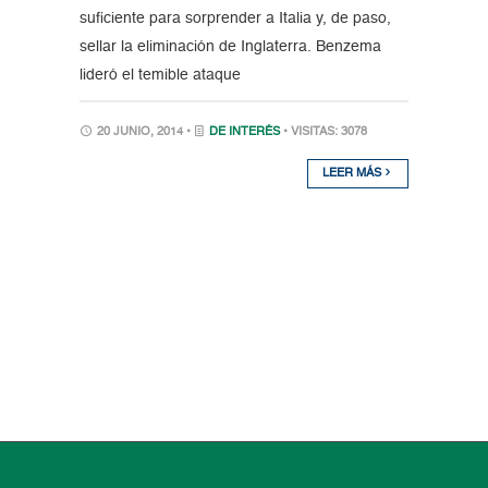
suficiente para sorprender a Italia y, de paso,
sellar la eliminación de Inglaterra. Benzema
lideró el temible ataque
20 JUNIO, 2014 •
DE INTERÉS
• VISITAS: 3078
LEER MÁS