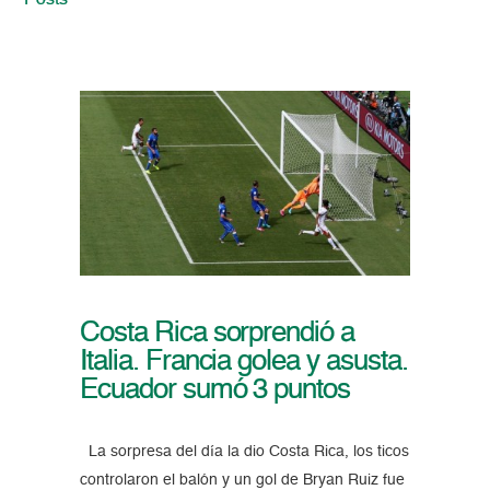
Posts
Costa Rica sorprendió a
Italia. Francia golea y asusta.
Ecuador sumó 3 puntos
La sorpresa del día la dio Costa Rica, los ticos
controlaron el balón y un gol de Bryan Ruiz fue