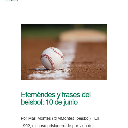
Posts
Efemérides y frases del
beisbol: 10 de junio
Por Mari Montes (@MMontes_beisbol) En
1902, dichoso prisionero de por vida del