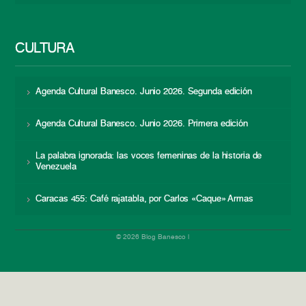
CULTURA
Agenda Cultural Banesco. Junio 2026. Segunda edición
Agenda Cultural Banesco. Junio 2026. Primera edición
La palabra ignorada: las voces femeninas de la historia de
Venezuela
Caracas 455: Café rajatabla, por Carlos «Caque» Armas
© 2026 Blog Banesco |