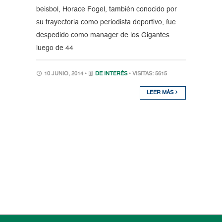
beisbol, Horace Fogel, también conocido por
su trayectoria como periodista deportivo, fue
despedido como manager de los Gigantes
luego de 44
10 JUNIO, 2014 •
DE INTERÉS
• VISITAS: 5615
LEER MÁS