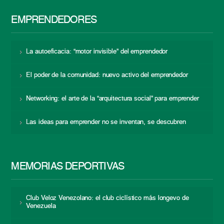
EMPRENDEDORES
La autoeficacia: “motor invisible” del emprendedor
El poder de la comunidad: nuevo activo del emprendedor
Networking: el arte de la “arquitectura social” para emprender
Las ideas para emprender no se inventan, se descubren
MEMORIAS DEPORTIVAS
Club Veloz Venezolano: el club ciclístico más longevo de
Venezuela