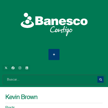
Kevin Brown