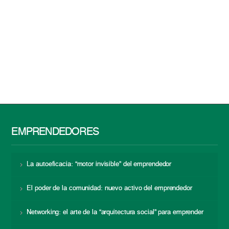
EMPRENDEDORES
La autoeficacia: “motor invisible” del emprendedor
El poder de la comunidad: nuevo activo del emprendedor
Networking: el arte de la “arquitectura social” para emprender