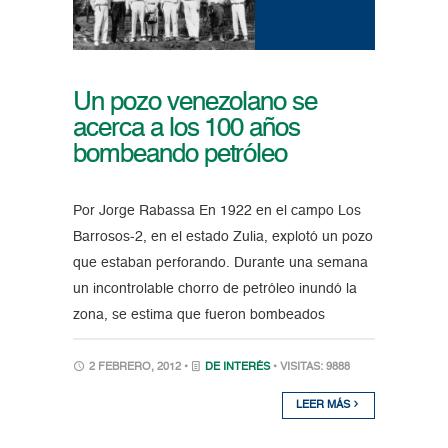
Un pozo venezolano se
acerca a los 100 años
bombeando petróleo
Por Jorge Rabassa En 1922 en el campo Los
Barrosos-2, en el estado Zulia, explotó un pozo
que estaban perforando. Durante una semana
un incontrolable chorro de petróleo inundó la
zona, se estima que fueron bombeados
2 FEBRERO, 2012 •
DE INTERÉS
• VISITAS: 9888
LEER MÁS