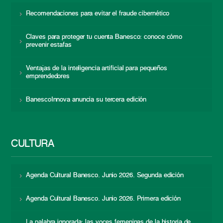
Recomendaciones para evitar el fraude cibernético
Claves para proteger tu cuenta Banesco: conoce cómo
prevenir estafas
Ventajas de la inteligencia artificial para pequeños
emprendedores
BanescoInnova anuncia su tercera edición
CULTURA
Agenda Cultural Banesco. Junio 2026. Segunda edición
Agenda Cultural Banesco. Junio 2026. Primera edición
La palabra ignorada: las voces femeninas de la historia de