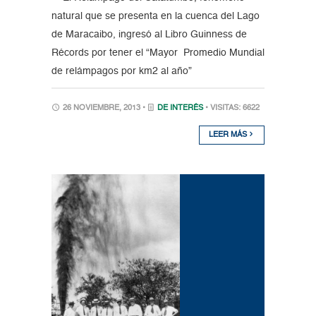
natural que se presenta en la cuenca del Lago
de Maracaibo, ingresó al Libro Guinness de
Récords por tener el “Mayor Promedio Mundial
de relámpagos por km2 al año”
26 NOVIEMBRE, 2013 •
DE INTERÉS
• VISITAS: 6622
LEER MÁS