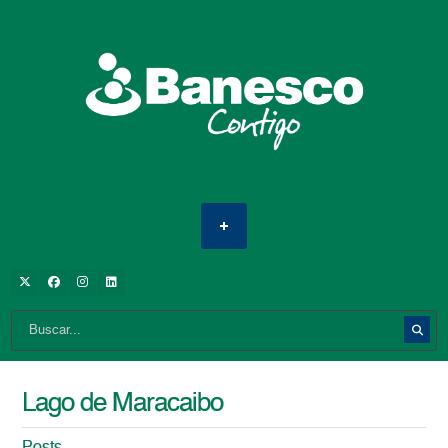
Lago de Maracaibo