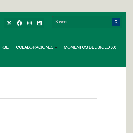
RSE
COLABORACIONES
MOMENTOS DEL SIGLO XX