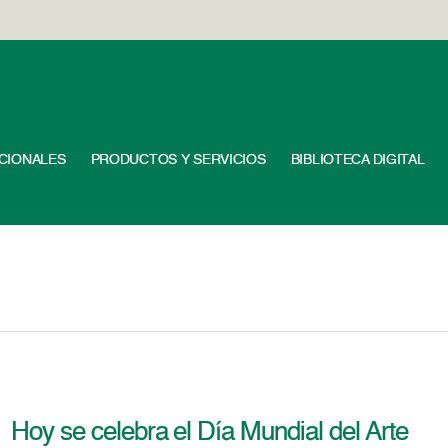
UCIONALES
PRODUCTOS Y SERVICIOS
BIBLIOTECA DIGITAL
Hoy se celebra el Día Mundial del Arte