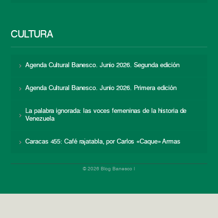
CULTURA
Agenda Cultural Banesco. Junio 2026. Segunda edición
Agenda Cultural Banesco. Junio 2026. Primera edición
La palabra ignorada: las voces femeninas de la historia de
Venezuela
Caracas 455: Café rajatabla, por Carlos «Caque» Armas
© 2026 Blog Banesco |