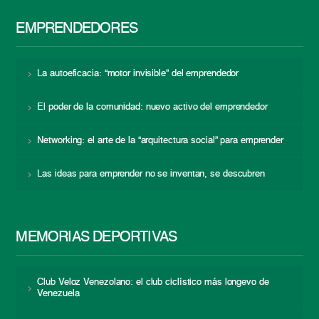
EMPRENDEDORES
La autoeficacia: “motor invisible” del emprendedor
El poder de la comunidad: nuevo activo del emprendedor
Networking: el arte de la “arquitectura social” para emprender
Las ideas para emprender no se inventan, se descubren
MEMORIAS DEPORTIVAS
Club Veloz Venezolano: el club ciclístico más longevo de
Venezuela