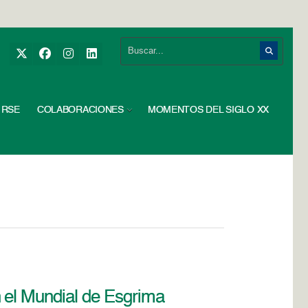
RSE
COLABORACIONES
MOMENTOS DEL SIGLO XX
el Mundial de Esgrima