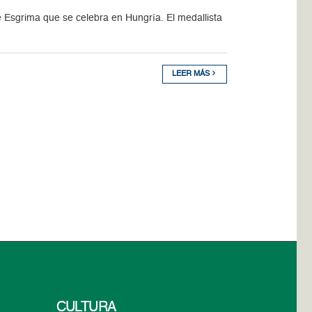
Esgrima que se celebra en Hungría. El medallista
LEER MÁS
CULTURA