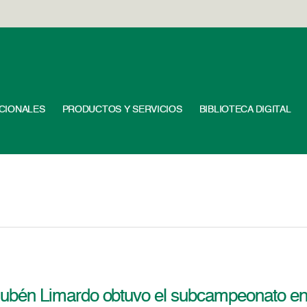
UCIONALES
PRODUCTOS Y SERVICIOS
BIBLIOTECA DIGITAL
ubén Limardo obtuvo el subcampeonato en 