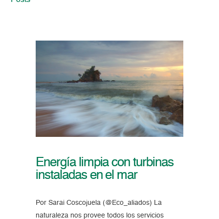
Posts
Energía limpia con turbinas
instaladas en el mar
Por Sarai Coscojuela (@Eco_aliados) La
naturaleza nos provee todos los servicios