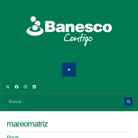
mareomatriz