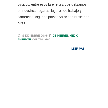
básicos, entre esos la energía que utilizamos
en nuestros hogares, lugares de trabajo y
comercios. Algunos países ya andan buscando
otras
13 DICIEMBRE, 2016 •
DE INTERÉS
,
MEDIO
AMBIENTE
• VISITAS: 4880
LEER MÁS