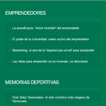
EMPRENDEDORES
La autoeficacia: “motor invisible” del emprendedor
El poder de la comunidad: nuevo activo del emprendedor
Networking: el arte de la “arquitectura social” para emprender
Las ideas para emprender no se inventan, se descubren
MEMORIAS DEPORTIVAS
Club Veloz Venezolano: el club ciclístico más longevo de
Venezuela