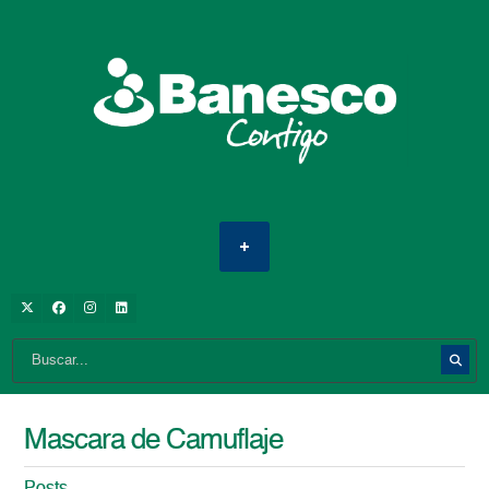
Mascara de Camuflaje