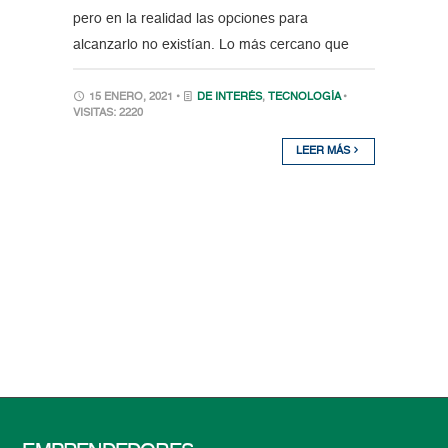
pero en la realidad las opciones para
alcanzarlo no existían. Lo más cercano que
15 ENERO, 2021 •
DE INTERÉS
,
TECNOLOGÍA
•
VISITAS: 2220
LEER MÁS