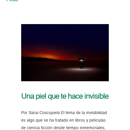
Posts
Una piel que te hace invisible
Por Sarai Coscojuela El tema de la invisibilidad
es algo que se ha tratado en libros y películas
de ciencia ficción desde tiempo inmemoriales,