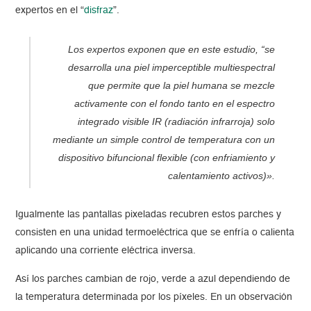
expertos en el “
disfraz
”.
Los expertos exponen que en este estudio, “se
desarrolla una piel imperceptible multiespectral
que permite que la piel humana se mezcle
activamente con el fondo tanto en el espectro
integrado visible IR (radiación infrarroja) solo
mediante un simple control de temperatura con un
dispositivo bifuncional flexible (con enfriamiento y
calentamiento activos)».
Igualmente las pantallas pixeladas recubren estos parches y
consisten en una unidad termoeléctrica que se enfría o calienta
aplicando una corriente eléctrica inversa.
Así los parches cambian de rojo, verde a azul dependiendo de
la temperatura determinada por los píxeles. En un observación