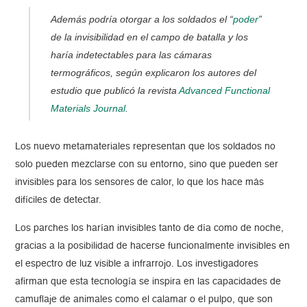
Además podría otorgar a los soldados el “
poder
”
de la invisibilidad en el campo de batalla y los
haría indetectables para las cámaras
termográficos, según explicaron los autores del
estudio que publicó la revista
Advanced Functional
Materials Journal
.
Los nuevo metamateriales representan que los soldados no
solo pueden mezclarse con su entorno, sino que pueden ser
invisibles para los sensores de calor, lo que los hace más
difíciles de detectar.
Los parches los harían invisibles tanto de día como de noche,
gracias a la posibilidad de hacerse funcionalmente invisibles en
el espectro de luz visible a infrarrojo. Los investigadores
afirman que esta tecnología se inspira en las capacidades de
camuflaje de animales como el calamar o el pulpo, que son