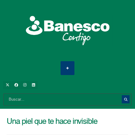
Una piel que te hace invisible