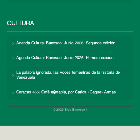
CULTURA
Agenda Cultural Banesco. Junio 2026. Segunda edición
Agenda Cultural Banesco. Junio 2026. Primera edición
La palabra ignorada: las voces femeninas de la historia de
Venezuela
Caracas 455: Café rajatabla, por Carlos «Caque» Armas
© 2026 Blog Banesco |