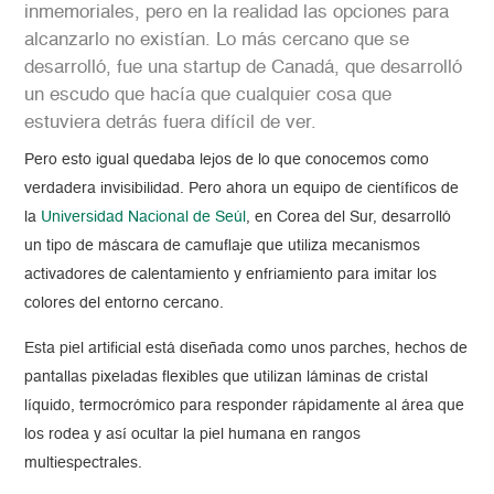
inmemoriales, pero en la realidad las opciones para
alcanzarlo no existían. Lo más cercano que se
desarrolló, fue una startup de Canadá, que desarrolló
un escudo que hacía que cualquier cosa que
estuviera detrás fuera difícil de ver.
Pero esto igual quedaba lejos de lo que conocemos como
verdadera invisibilidad. Pero ahora un equipo de científicos de
la
Universidad Nacional de Seúl
, en Corea del Sur, desarrolló
un tipo de máscara de camuflaje que utiliza mecanismos
activadores de calentamiento y enfriamiento para imitar los
colores del entorno cercano.
Esta piel artificial está diseñada como unos parches, hechos de
pantallas pixeladas flexibles que utilizan láminas de cristal
líquido, termocrómico para responder rápidamente al área que
los rodea y así ocultar la piel humana en rangos
multiespectrales.