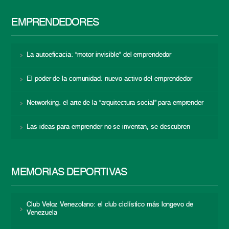
EMPRENDEDORES
La autoeficacia: “motor invisible” del emprendedor
El poder de la comunidad: nuevo activo del emprendedor
Networking: el arte de la “arquitectura social” para emprender
Las ideas para emprender no se inventan, se descubren
MEMORIAS DEPORTIVAS
Club Veloz Venezolano: el club ciclístico más longevo de
Venezuela