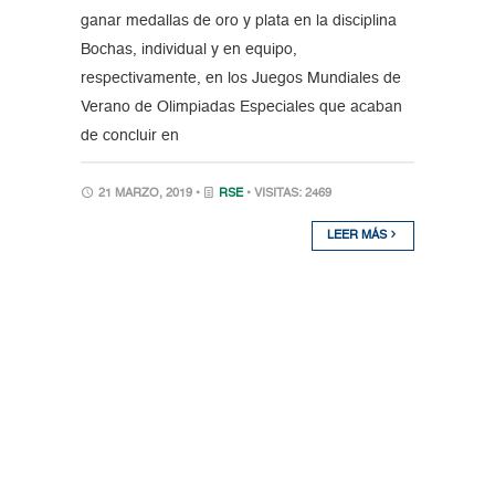
ganar medallas de oro y plata en la disciplina
Bochas, individual y en equipo,
respectivamente, en los Juegos Mundiales de
Verano de Olimpiadas Especiales que acaban
de concluir en
21 MARZO, 2019 •
RSE
• VISITAS: 2469
LEER MÁS