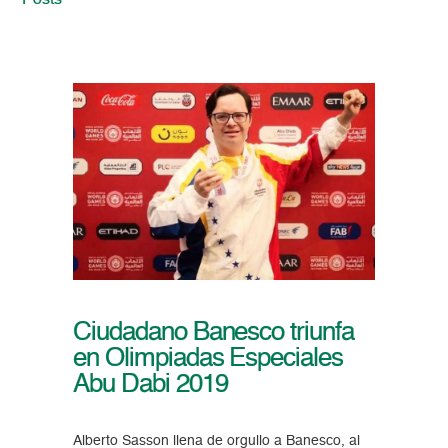
Posts
Ciudadano Banesco triunfa
en Olimpiadas Especiales
Abu Dabi 2019
Alberto Sasson llena de orgullo a Banesco, al