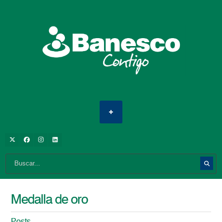
Medalla de oro