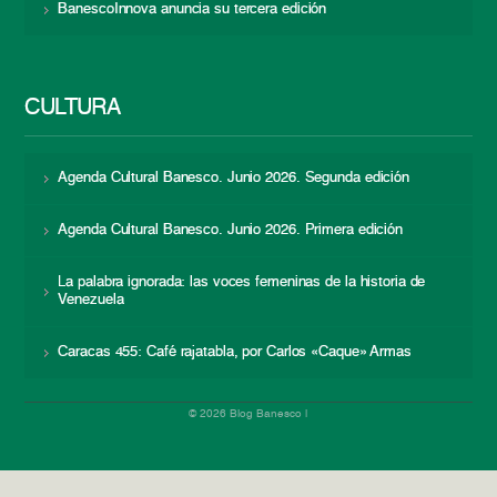
BanescoInnova anuncia su tercera edición
CULTURA
Agenda Cultural Banesco. Junio 2026. Segunda edición
Agenda Cultural Banesco. Junio 2026. Primera edición
La palabra ignorada: las voces femeninas de la historia de
Venezuela
Caracas 455: Café rajatabla, por Carlos «Caque» Armas
© 2026 Blog Banesco |