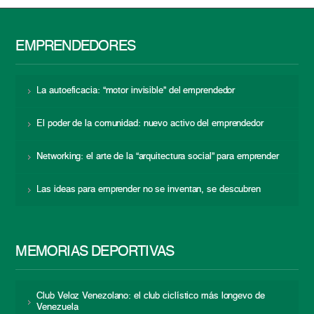
EMPRENDEDORES
La autoeficacia: “motor invisible” del emprendedor
El poder de la comunidad: nuevo activo del emprendedor
Networking: el arte de la “arquitectura social” para emprender
Las ideas para emprender no se inventan, se descubren
MEMORIAS DEPORTIVAS
Club Veloz Venezolano: el club ciclístico más longevo de
Venezuela