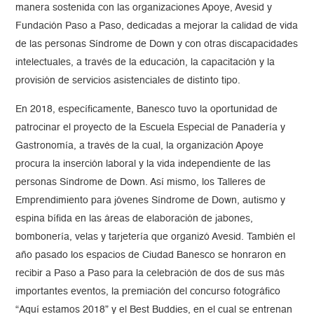
manera sostenida con las organizaciones Apoye, Avesid y
Fundación Paso a Paso, dedicadas a mejorar la calidad de vida
de las personas Síndrome de Down y con otras discapacidades
intelectuales, a través de la educación, la capacitación y la
provisión de servicios asistenciales de distinto tipo.
En 2018, específicamente, Banesco tuvo la oportunidad de
patrocinar el proyecto de la Escuela Especial de Panadería y
Gastronomía, a través de la cual, la organización Apoye
procura la inserción laboral y la vida independiente de las
personas Síndrome de Down. Así mismo, los Talleres de
Emprendimiento para jóvenes Síndrome de Down, autismo y
espina bífida en las áreas de elaboración de jabones,
bombonería, velas y tarjetería que organizó Avesid. También el
año pasado los espacios de Ciudad Banesco se honraron en
recibir a Paso a Paso para la celebración de dos de sus más
importantes eventos, la premiación del concurso fotográfico
“Aquí estamos 2018” y el Best Buddies, en el cual se entrenan