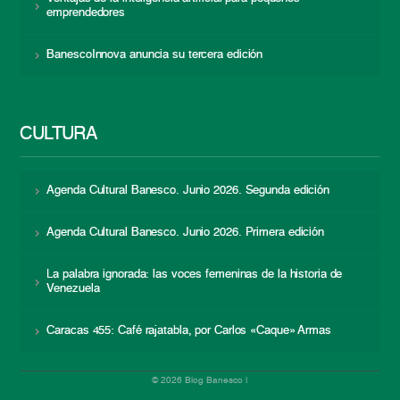
emprendedores
BanescoInnova anuncia su tercera edición
CULTURA
Agenda Cultural Banesco. Junio 2026. Segunda edición
Agenda Cultural Banesco. Junio 2026. Primera edición
La palabra ignorada: las voces femeninas de la historia de
Venezuela
Caracas 455: Café rajatabla, por Carlos «Caque» Armas
© 2026 Blog Banesco |