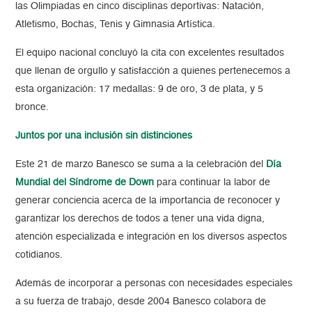
las Olimpiadas en cinco disciplinas deportivas: Natación,
Atletismo, Bochas, Tenis y Gimnasia Artística.
El equipo nacional concluyó la cita con excelentes resultados
que llenan de orgullo y satisfacción a quienes pertenecemos a
esta organización: 17 medallas: 9 de oro, 3 de plata, y 5
bronce.
Juntos por una inclusión sin distinciones
Este 21 de marzo Banesco se suma a la celebración del
Día
Mundial del Síndrome de Down
para continuar la labor de
generar conciencia acerca de la importancia de reconocer y
garantizar los derechos de todos a tener una vida digna,
atención especializada e integración en los diversos aspectos
cotidianos.
Además de incorporar a personas con necesidades especiales
a su fuerza de trabajo, desde 2004 Banesco colabora de