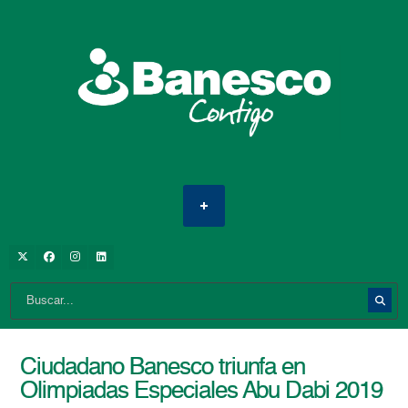
Ciudadano Banesco triunfa en
Olimpiadas Especiales Abu Dabi 2019