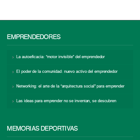
EMPRENDEDORES
La autoeficacia: “motor invisible” del emprendedor
El poder de la comunidad: nuevo activo del emprendedor
Networking: el arte de la “arquitectura social” para emprender
Las ideas para emprender no se inventan, se descubren
MEMORIAS DEPORTIVAS