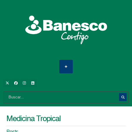
Medicina Tropical