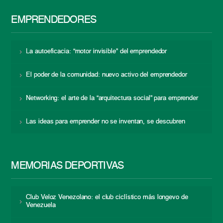
EMPRENDEDORES
La autoeficacia: “motor invisible” del emprendedor
El poder de la comunidad: nuevo activo del emprendedor
Networking: el arte de la “arquitectura social” para emprender
Las ideas para emprender no se inventan, se descubren
MEMORIAS DEPORTIVAS
Club Veloz Venezolano: el club ciclístico más longevo de
Venezuela