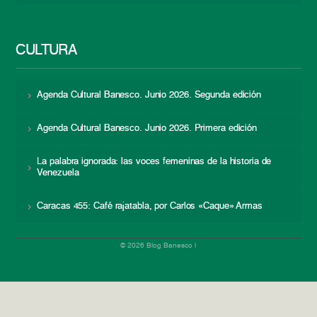
CULTURA
Agenda Cultural Banesco. Junio 2026. Segunda edición
Agenda Cultural Banesco. Junio 2026. Primera edición
La palabra ignorada: las voces femeninas de la historia de
Venezuela
Caracas 455: Café rajatabla, por Carlos «Caque» Armas
© 2026 Blog Banesco |