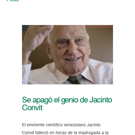
Posts
Se apagó el genio de Jacinto
Convit
El eminente científico venezolano Jacinto
Convit falleció en horas de la madrugada a la