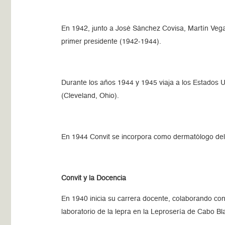
En 1942, junto a José Sánchez Covisa, Martín Vega
primer presidente (1942-1944).
Durante los años 1944 y 1945 viaja a los Estados 
(Cleveland, Ohio).
En 1944 Convit se incorpora como dermatólogo del 
Convit y la Docencia
En 1940 inicia su carrera docente, colaborando con
laboratorio de la lepra en la Leprosería de Cabo Bl