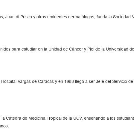
s, Juan di Prisco y otros eminentes dermatólogos, funda la Sociedad
Unidos para estudiar en la Unidad de Cáncer y Piel de la Universidad 
Hospital Vargas de Caracas y en 1958 llega a ser Jefe del Servicio de
 la Cátedra de Medicina Tropical de la UCV, enseñando a los estudiant
anco.