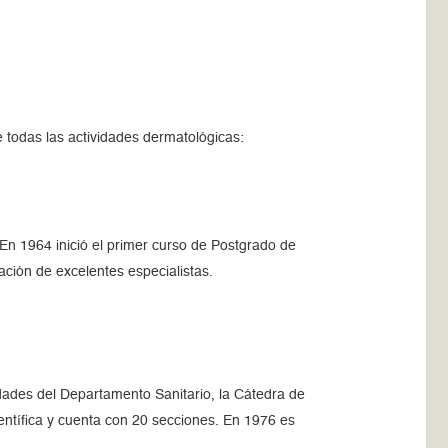
 todas las actividades dermatológicas:
En 1964 inició el primer curso de Postgrado de
ción de excelentes especialistas.
vidades del Departamento Sanitario, la Cátedra de
ientífica y cuenta con 20 secciones. En 1976 es