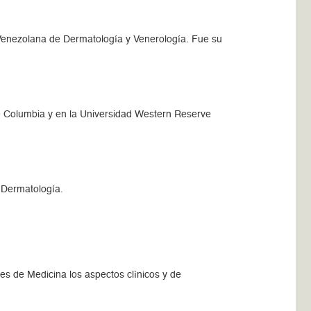
 Venezolana de Dermatología y Venerología. Fue su
de Columbia y en la Universidad Western Reserve
 Dermatología.
es de Medicina los aspectos clínicos y de