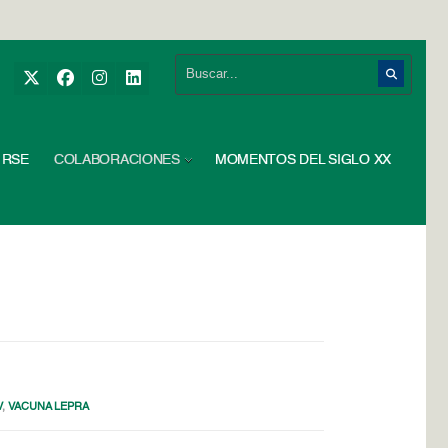
RSE
COLABORACIONES
MOMENTOS DEL SIGLO XX
V
,
VACUNA LEPRA