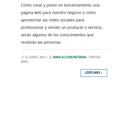
Cómo crear y poner en funcionamiento una
página web para nuestro negocio y cómo
aprovechar las redes sociales para
promocionar y vender un producto o servicio,
serán algunos de los conocimientos que
recibirán las personas
6 JUNIO, 2014 •
BANCA COMUNITARIA
• VISITAS:
6353
LEER MÁS