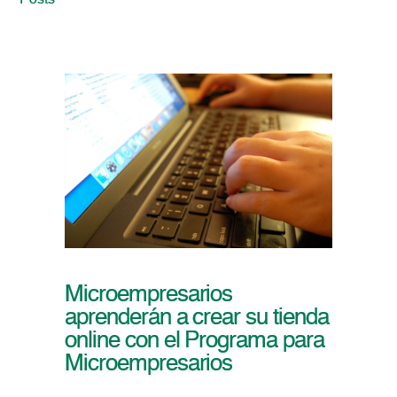
Posts
Microempresarios
aprenderán a crear su tienda
online con el Programa para
Microempresarios