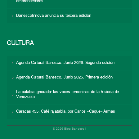
emprendedores
BanescoInnova anuncia su tercera edición
CULTURA
Agenda Cultural Banesco. Junio 2026. Segunda edición
Agenda Cultural Banesco. Junio 2026. Primera edición
La palabra ignorada: las voces femeninas de la historia de
Venezuela
Caracas 455: Café rajatabla, por Carlos «Caque» Armas
© 2026 Blog Banesco |