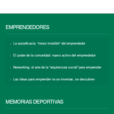
EMPRENDEDORES
La autoeficacia: “motor invisible” del emprendedor
El poder de la comunidad: nuevo activo del emprendedor
Networking: el arte de la “arquitectura social” para emprender
Las ideas para emprender no se inventan, se descubren
MEMORIAS DEPORTIVAS