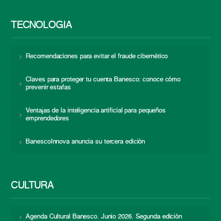
TECNOLOGÍA
Recomendaciones para evitar el fraude cibernético
Claves para proteger tu cuenta Banesco: conoce cómo
prevenir estafas
Ventajas de la inteligencia artificial para pequeños
emprendedores
BanescoInnova anuncia su tercera edición
CULTURA
Agenda Cultural Banesco. Junio 2026. Segunda edición