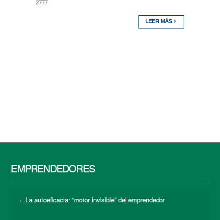
2777
LEER MÁS
EMPRENDEDORES
La autoeficacia: “motor invisible” del emprendedor