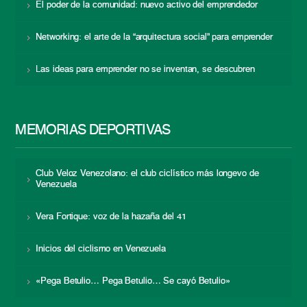
El poder de la comunidad: nuevo activo del emprendedor
Networking: el arte de la “arquitectura social” para emprender
Las ideas para emprender no se inventan, se descubren
MEMORIAS DEPORTIVAS
Club Veloz Venezolano: el club ciclístico más longevo de
Venezuela
Vera Fortique: voz de la hazaña del 41
Inicios del ciclismo en Venezuela
«Pega Betulio… Pega Betulio… Se cayó Betulio»