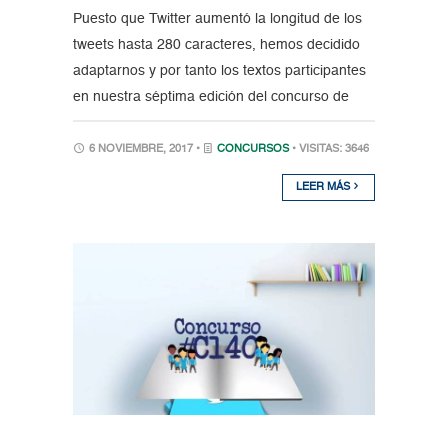
Puesto que Twitter aumentó la longitud de los
tweets hasta 280 caracteres, hemos decidido
adaptarnos y por tanto los textos participantes
en nuestra séptima edición del concurso de
6 NOVIEMBRE, 2017 •
CONCURSOS
• VISITAS: 3646
LEER MÁS