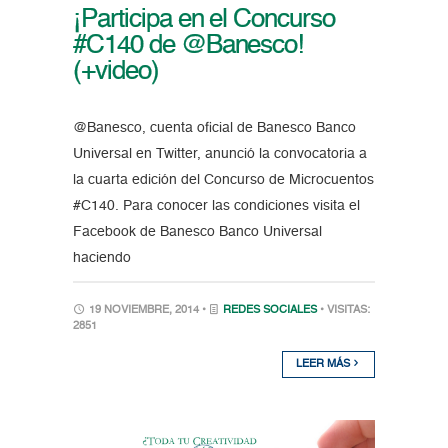
¡Participa en el Concurso
#C140 de @Banesco!
(+video)
@Banesco, cuenta oficial de Banesco Banco
Universal en Twitter, anunció la convocatoria a
la cuarta edición del Concurso de Microcuentos
#C140. Para conocer las condiciones visita el
Facebook de Banesco Banco Universal
haciendo
19 NOVIEMBRE, 2014 •
REDES SOCIALES
• VISITAS:
2851
LEER MÁS