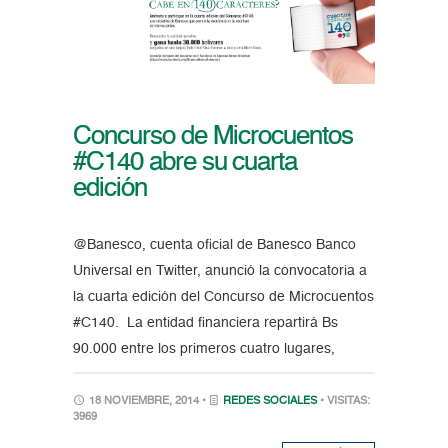
Concurso de Microcuentos
#C140 abre su cuarta
edición
@Banesco, cuenta oficial de Banesco Banco
Universal en Twitter, anunció la convocatoria a
la cuarta edición del Concurso de Microcuentos
#C140. La entidad financiera repartirá Bs
90.000 entre los primeros cuatro lugares,
18 NOVIEMBRE, 2014 •
REDES SOCIALES
• VISITAS:
3969