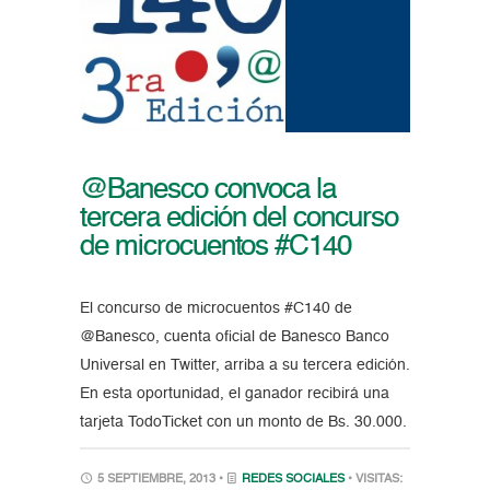
@Banesco convoca la
tercera edición del concurso
de microcuentos #C140
El concurso de microcuentos #C140 de
@Banesco, cuenta oficial de Banesco Banco
Universal en Twitter, arriba a su tercera edición.
En esta oportunidad, el ganador recibirá una
tarjeta TodoTicket con un monto de Bs. 30.000.
5 SEPTIEMBRE, 2013 •
REDES SOCIALES
• VISITAS: