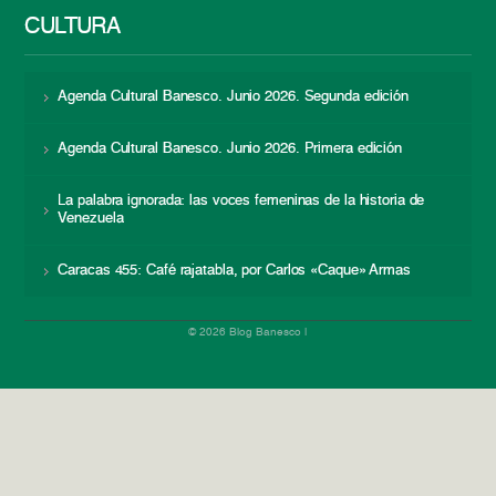
CULTURA
Agenda Cultural Banesco. Junio 2026. Segunda edición
Agenda Cultural Banesco. Junio 2026. Primera edición
La palabra ignorada: las voces femeninas de la historia de
Venezuela
Caracas 455: Café rajatabla, por Carlos «Caque» Armas
© 2026 Blog Banesco |