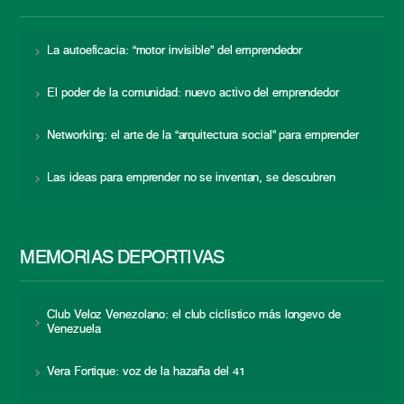
La autoeficacia: “motor invisible” del emprendedor
El poder de la comunidad: nuevo activo del emprendedor
Networking: el arte de la “arquitectura social” para emprender
Las ideas para emprender no se inventan, se descubren
MEMORIAS DEPORTIVAS
Club Veloz Venezolano: el club ciclístico más longevo de
Venezuela
Vera Fortique: voz de la hazaña del 41