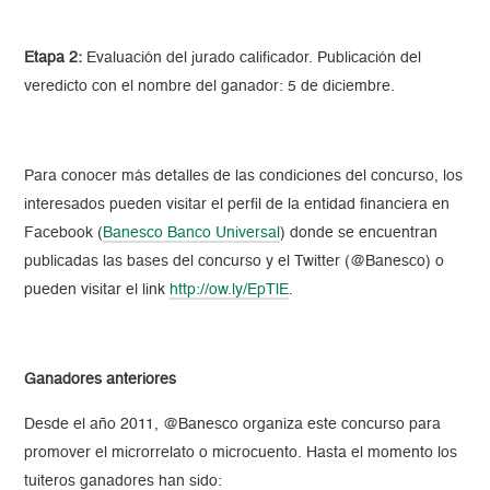
Etapa 2:
Evaluación del jurado calificador. Publicación del
veredicto con el nombre del ganador: 5 de diciembre.
Para conocer más detalles de las condiciones del concurso, los
interesados pueden visitar el perfil de la entidad financiera en
Facebook (
Banesco Banco Universal
) donde se encuentran
publicadas las bases del concurso y el Twitter (@Banesco) o
pueden visitar el link
http://ow.ly/EpTlE
.
Ganadores anteriores
Desde el año 2011, @Banesco organiza este concurso para
promover el microrrelato o microcuento. Hasta el momento los
tuiteros ganadores han sido: