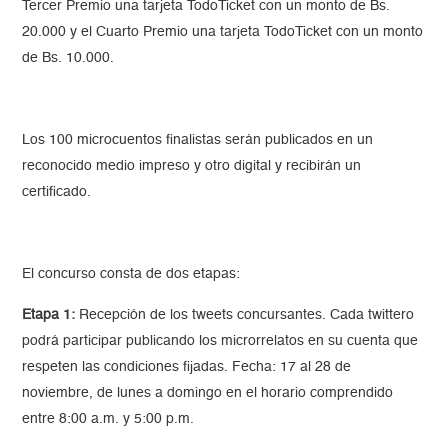
Tercer Premio una tarjeta TodoTicket con un monto de Bs.
20.000 y el Cuarto Premio una tarjeta TodoTicket con un monto
de Bs. 10.000.
Los 100 microcuentos finalistas serán publicados en un
reconocido medio impreso y otro digital y recibirán un
certificado.
El concurso consta de dos etapas:
Etapa 1:
Recepción de los tweets concursantes. Cada twittero
podrá participar publicando los microrrelatos en su cuenta que
respeten las condiciones fijadas. Fecha: 17 al 28 de
noviembre, de lunes a domingo en el horario comprendido
entre 8:00 a.m. y 5:00 p.m.