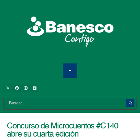
Concurso de Microcuentos #C140
abre su cuarta edición