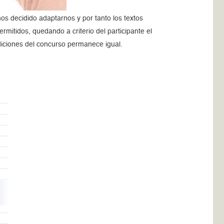
s decidido adaptarnos y por tanto los textos
mitidos, quedando a criterio del participante el
diciones del concurso permanece igual.