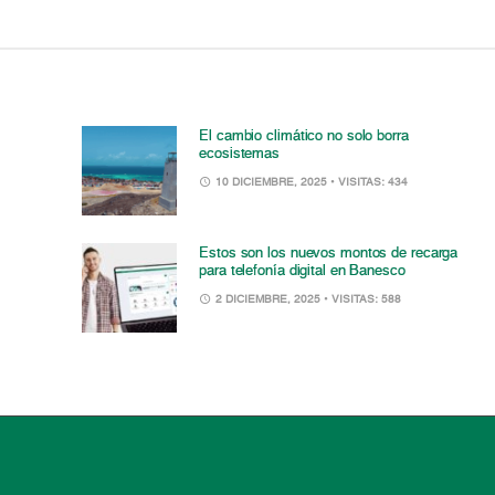
El cambio climático no solo borra
ecosistemas
10 DICIEMBRE, 2025
• VISITAS: 434
Estos son los nuevos montos de recarga
para telefonía digital en Banesco
2 DICIEMBRE, 2025
• VISITAS: 588