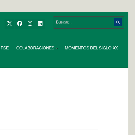
RSE
COLABORACIONES
MOMENTOS DEL SIGLO XX