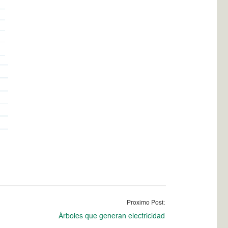
Proximo Post:
Árboles que generan electricidad