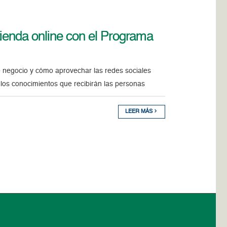
ienda online con el Programa
 negocio y cómo aprovechar las redes sociales
los conocimientos que recibirán las personas
LEER MÁS