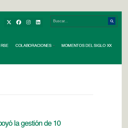
RSE
COLABORACIONES
MOMENTOS DEL SIGLO XX
oyó la gestión de 10