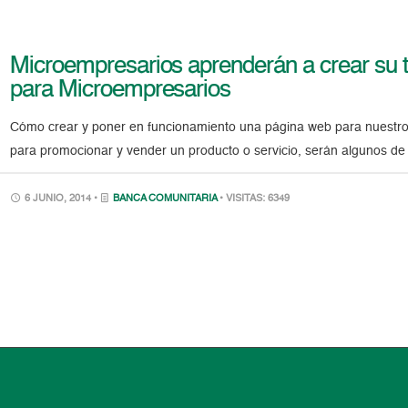
Microempresarios aprenderán a crear su t
para Microempresarios
Cómo crear y poner en funcionamiento una página web para nuestro
para promocionar y vender un producto o servicio, serán algunos de 
6 JUNIO, 2014 •
BANCA COMUNITARIA
• VISITAS: 6349