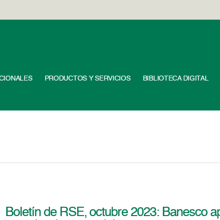
UCIONALES
PRODUCTOS Y SERVICIOS
BIBLIOTECA DIGITAL
Boletín de RSE, octubre 2023: Banesco ap