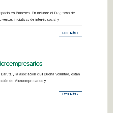
 espacio en Banesco. En octubre el Programa de
versas iniciativas de interés social y
LEER MÁS
icroempresarios
Baruta y la asociación civil Buena Voluntad, están
rmación de Microempresarios y
LEER MÁS