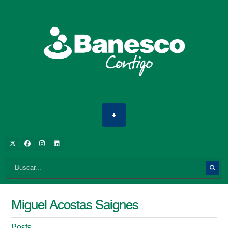
Miguel Acostas Saignes