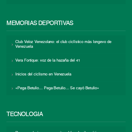
MEMORIAS DEPORTIVAS
Club Veloz Venezolano: el club ciclístico más longevo de
Venezuela
Vera Fortique: voz de la hazaña del 41
Inicios del ciclismo en Venezuela
«Pega Betulio… Pega Betulio… Se cayó Betulio»
TECNOLOGÍA