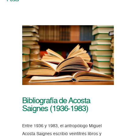
Posts
Bibliografía de Acosta
Saignes (1936-1983)
Entre 1936 y 1983, el antropólogo Miguel
Acosta Saignes escribió veintitrés libros y