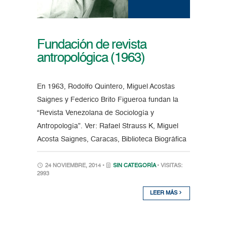
Fundación de revista
antropológica (1963)
En 1963, Rodolfo Quintero, Miguel Acostas
Saignes y Federico Brito Figueroa fundan la
“Revista Venezolana de Sociología y
Antropología”. Ver: Rafael Strauss K, Miguel
Acosta Saignes, Caracas, Biblioteca Biográfica
24 NOVIEMBRE, 2014 •
SIN CATEGORÍA
• VISITAS:
2993
LEER MÁS