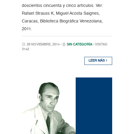
doscientos cincuenta y cinco artículos. Ver:
Rafael Strauss K, Miguel Acosta Saignes,
Caracas, Biblioteca Biográfica Venezolana,
2011.
28 NOVIEMBRE, 2014 •
SIN CATEGORÍA
• VISITAS:
3142
LEER MÁS