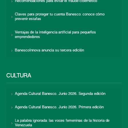
Recomendaciones para evitar el fraude cibernético
Claves para proteger tu cuenta Banesco: conoce cómo
prevenir estafas
Ventajas de la inteligencia artificial para pequeños
emprendedores
BanescoInnova anuncia su tercera edición
CULTURA
Agenda Cultural Banesco. Junio 2026. Segunda edición
Agenda Cultural Banesco. Junio 2026. Primera edición
La palabra ignorada: las voces femeninas de la historia de
Venezuela