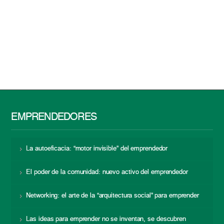
EMPRENDEDORES
La autoeficacia: “motor invisible” del emprendedor
El poder de la comunidad: nuevo activo del emprendedor
Networking: el arte de la “arquitectura social” para emprender
Las ideas para emprender no se inventan, se descubren