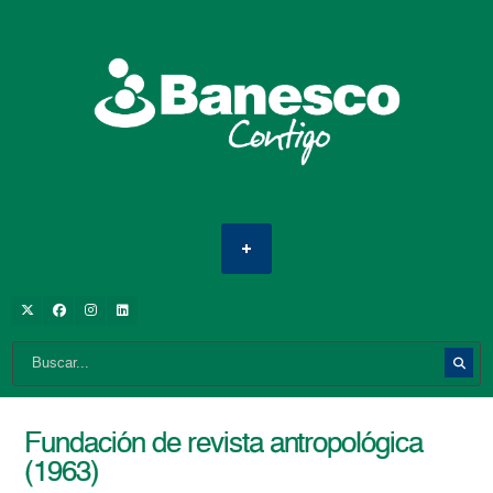
Fundación de revista antropológica
(1963)