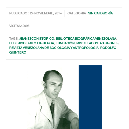
PUBLICADO : 24 NOVIEMBRE, 2014
CATEGORIA :
SIN CATEGORÍA
VISITAS: 2998
TAGS:
#BANESCOHISTÓRICO
,
BIBLIOTECA BIOGRÁFICA VENEZOLANA
,
FEDERICO BRITO FIGUEROA
,
FUNDACIÓN
,
MIGUEL ACOSTAS SAIGNES
,
REVISTA VENEZOLANA DE SOCIOLOGÍA Y ANTROPOLOGÍA
,
RODOLFO
QUINTERO