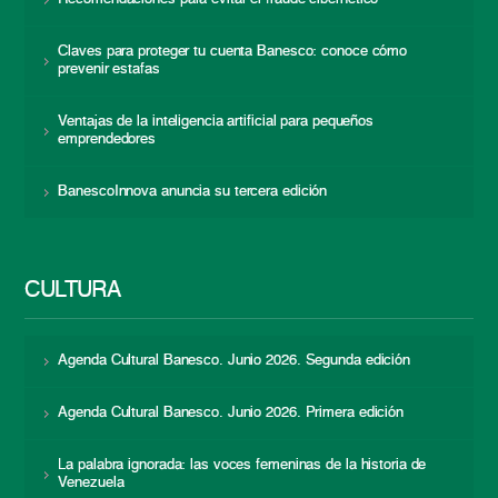
Claves para proteger tu cuenta Banesco: conoce cómo
prevenir estafas
Ventajas de la inteligencia artificial para pequeños
emprendedores
BanescoInnova anuncia su tercera edición
CULTURA
Agenda Cultural Banesco. Junio 2026. Segunda edición
Agenda Cultural Banesco. Junio 2026. Primera edición
La palabra ignorada: las voces femeninas de la historia de
Venezuela