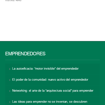
VISITAS: 4643
EMPRENDEDORES
La autoeficacia: “motor invisible” del emprendedor
El poder de la comunidad: nuevo activo del emprendedor
Networking: el arte de la “arquitectura social” para emprender
Las ideas para emprender no se inventan, se descubren