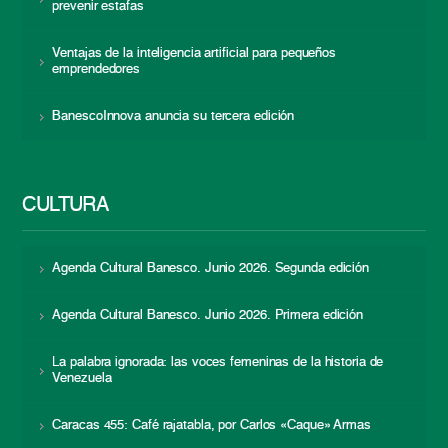
prevenir estafas
Ventajas de la inteligencia artificial para pequeños
emprendedores
BanescoInnova anuncia su tercera edición
CULTURA
Agenda Cultural Banesco. Junio 2026. Segunda edición
Agenda Cultural Banesco. Junio 2026. Primera edición
La palabra ignorada: las voces femeninas de la historia de
Venezuela
Caracas 455: Café rajatabla, por Carlos «Caque» Armas