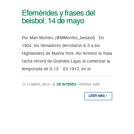
Efemérides y frases del
beisbol: 14 de mayo
Por Mari Montes (@MMontes_beisbol) En
1904, los Senadores derrotaron 6-3 a los
Highlanders de Nueva York. Así terminó la mala
racha récord de Grandes Ligas al comenzar la
temporada de 0-13. En 1913, en el
14 MAYO, 2014 •
DE INTERÉS
• VISITAS: 3497
LEER MÁS