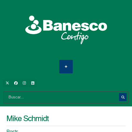
Mike Schmidt