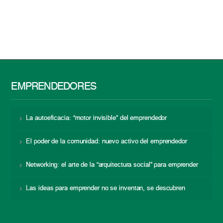
EMPRENDEDORES
La autoeficacia: “motor invisible” del emprendedor
El poder de la comunidad: nuevo activo del emprendedor
Networking: el arte de la “arquitectura social” para emprender
Las ideas para emprender no se inventan, se descubren