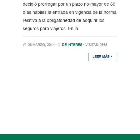
decidió prorrogar por un plazo no mayor de 60
días hábiles la entrada en vigencia de la norma
relativa a la obligatoriedad de adquirir los
seguros para viajeros. En la
28 MARZO, 2014 •
DE INTERÉS
• VISITAS: 2563
LEER MÁS