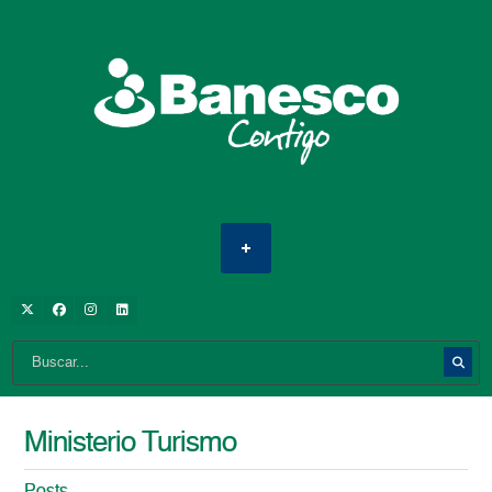
Ministerio Turismo