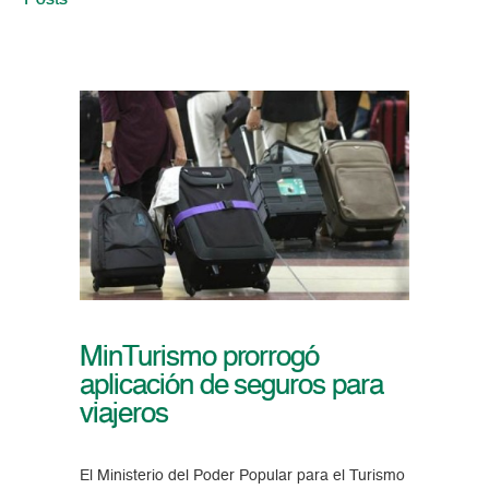
Posts
MinTurismo prorrogó
aplicación de seguros para
viajeros
El Ministerio del Poder Popular para el Turismo