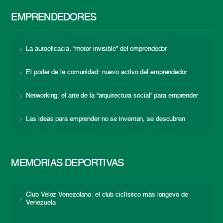
EMPRENDEDORES
La autoeficacia: “motor invisible” del emprendedor
El poder de la comunidad: nuevo activo del emprendedor
Networking: el arte de la “arquitectura social” para emprender
Las ideas para emprender no se inventan, se descubren
MEMORIAS DEPORTIVAS
Club Veloz Venezolano: el club ciclístico más longevo de
Venezuela