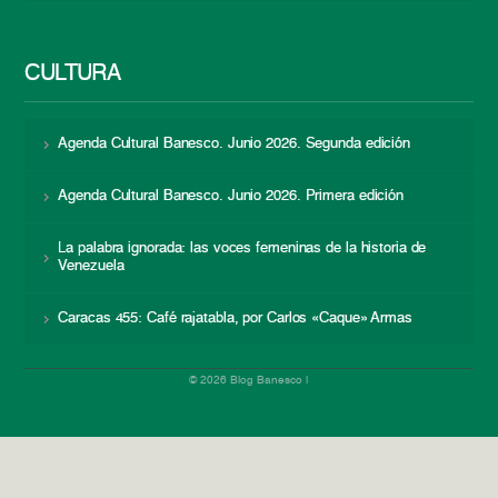
CULTURA
Agenda Cultural Banesco. Junio 2026. Segunda edición
Agenda Cultural Banesco. Junio 2026. Primera edición
La palabra ignorada: las voces femeninas de la historia de
Venezuela
Caracas 455: Café rajatabla, por Carlos «Caque» Armas
© 2026 Blog Banesco |