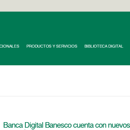
UCIONALES
PRODUCTOS Y SERVICIOS
BIBLIOTECA DIGITAL
Banca Digital Banesco cuenta con nuevos l