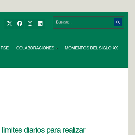
RSE
COLABORACIONES
MOMENTOS DEL SIGLO XX
ímites diarios para realizar