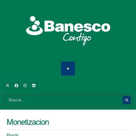
Monetizacion