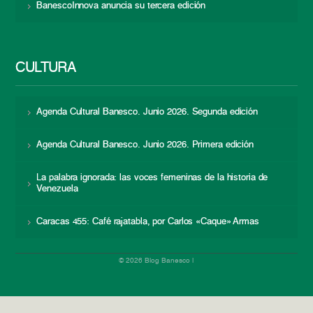
BanescoInnova anuncia su tercera edición
CULTURA
Agenda Cultural Banesco. Junio 2026. Segunda edición
Agenda Cultural Banesco. Junio 2026. Primera edición
La palabra ignorada: las voces femeninas de la historia de
Venezuela
Caracas 455: Café rajatabla, por Carlos «Caque» Armas
© 2026 Blog Banesco |