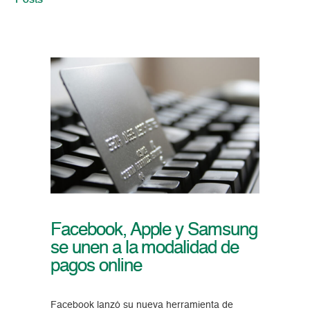
Posts
Facebook, Apple y Samsung
se unen a la modalidad de
pagos online
Facebook lanzó su nueva herramienta de