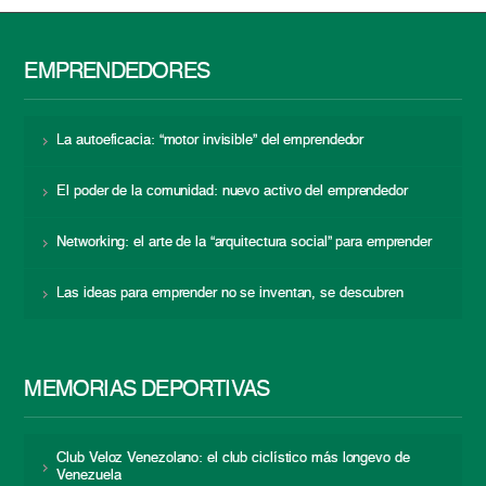
EMPRENDEDORES
La autoeficacia: “motor invisible” del emprendedor
El poder de la comunidad: nuevo activo del emprendedor
Networking: el arte de la “arquitectura social” para emprender
Las ideas para emprender no se inventan, se descubren
MEMORIAS DEPORTIVAS
Club Veloz Venezolano: el club ciclístico más longevo de
Venezuela