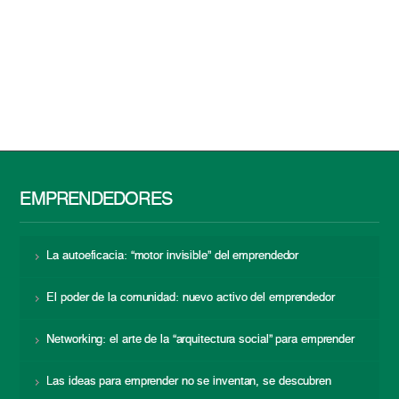
EMPRENDEDORES
La autoeficacia: “motor invisible” del emprendedor
El poder de la comunidad: nuevo activo del emprendedor
Networking: el arte de la “arquitectura social” para emprender
Las ideas para emprender no se inventan, se descubren