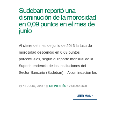
Sudeban reportó una
disminución de la morosidad
en 0,09 puntos en el mes de
junio
Al cierre del mes de junio de 2013 la tasa de
morosidad descendió en 0,09 puntos
porcentuales, según el reporte mensual de la
Superintendencia de las Instituciones del
Sector Bancario (Sudeban). A continuación los
15 JULIO, 2013 •
DE INTERÉS
• VISITAS: 2600
LEER MÁS