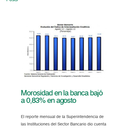
Posts
Morosidad en la banca bajó
a 0,83% en agosto
El reporte mensual de la Superintendencia de
las Instituciones del Sector Bancario dio cuenta