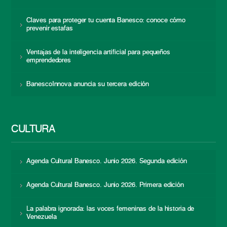
Claves para proteger tu cuenta Banesco: conoce cómo
prevenir estafas
Ventajas de la inteligencia artificial para pequeños
emprendedores
BanescoInnova anuncia su tercera edición
CULTURA
Agenda Cultural Banesco. Junio 2026. Segunda edición
Agenda Cultural Banesco. Junio 2026. Primera edición
La palabra ignorada: las voces femeninas de la historia de
Venezuela