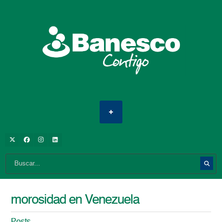
morosidad en Venezuela