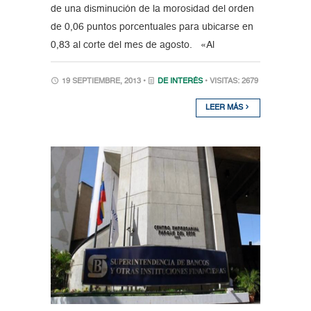
de una disminución de la morosidad del orden
de 0,06 puntos porcentuales para ubicarse en
0,83 al corte del mes de agosto. «Al
19 SEPTIEMBRE, 2013 •
DE INTERÉS
• VISITAS: 2679
LEER MÁS