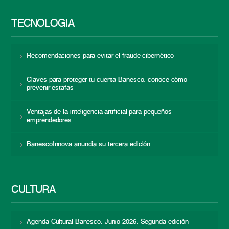
TECNOLOGÍA
Recomendaciones para evitar el fraude cibernético
Claves para proteger tu cuenta Banesco: conoce cómo
prevenir estafas
Ventajas de la inteligencia artificial para pequeños
emprendedores
BanescoInnova anuncia su tercera edición
CULTURA
Agenda Cultural Banesco. Junio 2026. Segunda edición