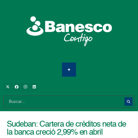
Sudeban: Cartera de créditos neta de
la banca creció 2,99% en abril