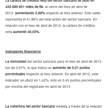
La cartera de créditos neta del sector bancario se situó en
432.690.951 miles de Bs.
al cierre del mes de abril de
2013,
aumentando 2,99%
respecto al mes anterior. Este saldo
representa el 41,96% del total activo del sector bancario. En
relación con el mes de abril de 2012, la cartera de créditos
neta
aumentó 46,03%.
Indicadores financieros
La morosidad
del sector bancario para el mes de abril de 2013
fue de 0,97%, lo que indica un
aumento de 0,01 puntos
porcentuales
respecto al mes anterior. En abril de 2012, este
indicador se ubicó en 1,42%; esto es 0,45 puntos porcentuales
por encima del registrado en abril de 2013.
La cobertura
del sector bancario
medida a través de la relación