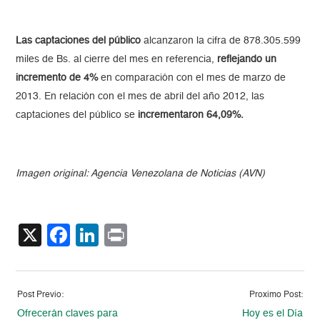
Las captaciones del público
alcanzaron la cifra de 878.305.599
miles de Bs. al cierre del mes en referencia,
reflejando un
incremento de 4%
en comparación con el mes de marzo de
2013. En relación con el mes de abril del año 2012, las
captaciones del público se
incrementaron
64,09%.
Imagen original: Agencia Venezolana de Noticias (AVN)
X
Facebook
LinkedIn
Print
Post Previo:
Proximo Post:
Ofrecerán claves para
Hoy es el Día