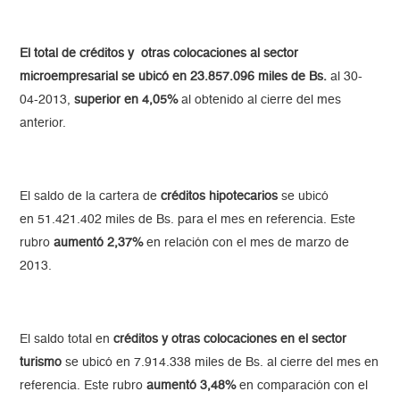
El total de créditos y otras colocaciones al sector
microempresarial se ubicó en 23.857.096 miles de Bs.
al 30-
04-2013,
superior en 4,05%
al obtenido al cierre del mes
anterior.
El saldo de la cartera de
créditos hipotecarios
se ubicó
en 51.421.402 miles de Bs. para el mes en referencia. Este
rubro
aumentó 2,37%
en relación con el mes de marzo de
2013.
El saldo total en
créditos y otras colocaciones en el sector
turismo
se ubicó en 7.914.338 miles de Bs. al cierre del mes en
referencia. Este rubro
aumentó 3,48%
en comparación con el