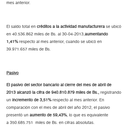
mes anterior.
El saldo total en
créditos a la actividad manufacturera
se ubicó
en 40.536.862 miles de Bs. al 30-04-2013,
aumentando
1,41%
respecto al mes anterior, cuando se ubicó en
39.971.657 miles de Bs.
Pasivo
El pasivo del sector bancario al cierre del mes de abril de
2013 alcanzó la cifra de 940.810.879 miles de Bs.,
registrando
un
incremento de 3,51%
respecto al mes anterior. En
comparación con el mes de abril del año 2012, el pasivo
presentó un
aumento de 59,43%
, lo que es equivalente
a 350.685.751 miles de Bs. en cifras absolutas.