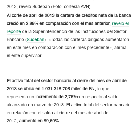
2013, reveló Sudeban (Foto: cortesía AVN)
Al corte de abril de 2013 la cartera de créditos neta de la banca
creció en 2,99% en comparación con el mes anterior
,
reveló el
reporte
de la Superintendencia de las Instituciones del Sector
Bancario (
Sudeban
). «Todas las carteras dirigidas aumentaron
en este mes en comparación con el mes precedente», afirma
el ente supervisor.
El activo total del sector bancario al cierre del mes de abril de
2013 se ubicó en 1.031.315.706 miles de Bs.,
lo que
representa un
incremento
de 2,76%
con respecto al saldo
alcanzado en marzo de 2013. El activo total del sector bancario
en relación con el saldo al cierre del mes de abril de
2012,
aumentó en 59,69%
.