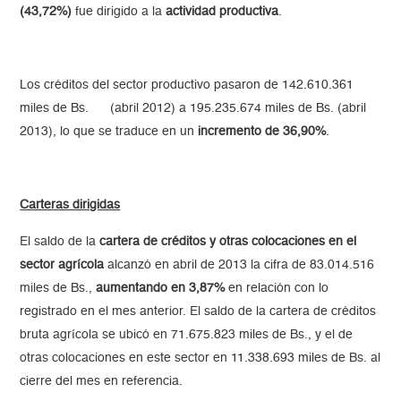
(43,72%)
fue dirigido a la
actividad productiva
.
Los créditos del sector productivo pasaron de 142.610.361
miles de Bs. (abril 2012) a 195.235.674 miles de Bs. (abril
2013), lo que se traduce en un
incremento de 36,90%
.
Carteras dirigidas
El saldo de la
cartera de créditos y otras colocaciones en el
sector agrícola
alcanzó en abril de 2013 la cifra de 83.014.516
miles de Bs.,
aumentando en 3,87%
en relación con lo
registrado en el mes anterior. El saldo de la cartera de créditos
bruta agrícola se ubicó en 71.675.823 miles de Bs., y el de
otras colocaciones en este sector en 11.338.693 miles de Bs. al
cierre del mes en referencia.