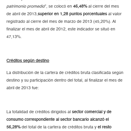
patrimonio promedio
”, se colocó en
46,48%
al cierre del mes
de abril de 2013,
superior en 1,28 puntos porcentuales
al valor
registrado al cierre del mes de marzo de 2013 (45,20%). Al
finalizar el mes de abril de 2012, este indicador se situó en
47,13%.
Créditos según destino
La distribución de la cartera de créditos bruta clasificada según
destino y su participación dentro del total, al finalizar el mes de
abril de 2013 fue:
La totalidad de créditos dirigidos al
sector comercial y de
consumo correspondiente al sector bancario alcanzó el
56,28%
del total de la cartera de créditos bruta y
el resto