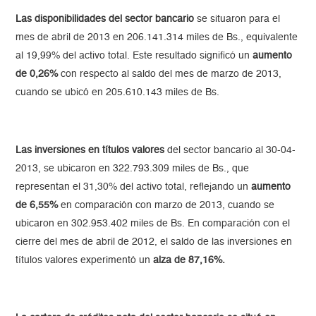
Las disponibilidades del sector bancario
se situaron para el
mes de abril de 2013 en 206.141.314 miles de Bs., equivalente
al 19,99% del activo total. Este resultado significó un
aumento
de 0,26%
con respecto al saldo del mes de marzo de 2013,
cuando se ubicó en 205.610.143 miles de Bs.
Las inversiones en títulos valores
del sector bancario al 30-04-
2013, se ubicaron en 322.793.309 miles de Bs., que
representan el 31,30% del activo total, reflejando un
aumento
de 6,55%
en comparación con marzo de 2013, cuando se
ubicaron en 302.953.402 miles de Bs. En comparación con el
cierre del mes de abril de 2012, el saldo de las inversiones en
títulos valores experimentó un
alza de 87,16%.