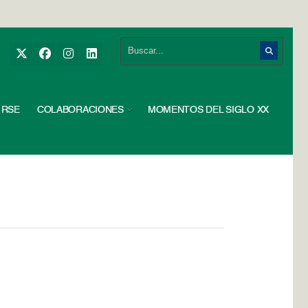
RSE
COLABORACIONES
MOMENTOS DEL SIGLO XX