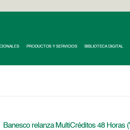
UCIONALES
PRODUCTOS Y SERVICIOS
BIBLIOTECA DIGITAL
Banesco relanza MultiCréditos 48 Horas (