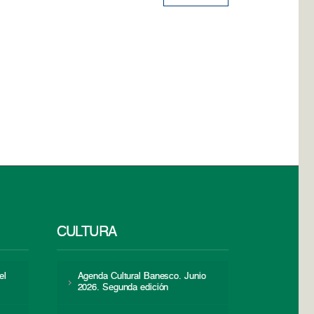
CULTURA
el
Agenda Cultural Banesco. Junio
2026. Segunda edición