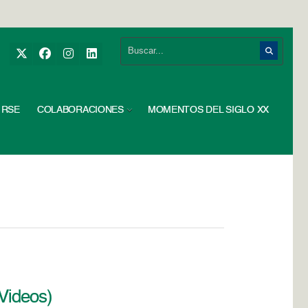
RSE
COLABORACIONES
MOMENTOS DEL SIGLO XX
Videos)