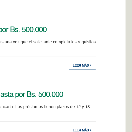
por Bs. 500.000
s una vez que el solicitante completa los requisitos
LEER MÁS
asta por Bs. 500.000
ancaria. Los préstamos tienen plazos de 12 y 18
LEER MÁS