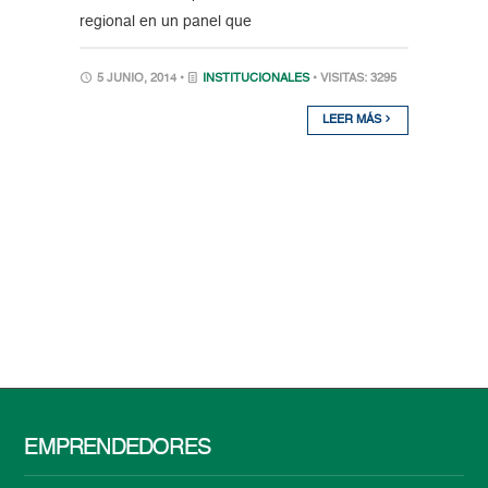
regional en un panel que
5 JUNIO, 2014 •
INSTITUCIONALES
• VISITAS: 3295
LEER MÁS
EMPRENDEDORES