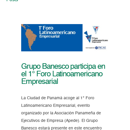
Posts
Grupo Banesco participa en
el 1° Foro Latinoamericano
Empresarial
La Ciudad de Panamá acoge al 1° Foro
Latinoamericano Empresarial, evento
organizado por la Asociación Panameña de
Ejecutivos de Empresa (Apede). El Grupo
Banesco estará presente en este encuentro