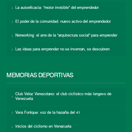
La autoeficacia: “motor invisible” del emprendedor
El poder de la comunidad: nuevo activo del emprendedor
Networking: el arte de la “arquitectura social” para emprender
Las ideas para emprender no se inventan, se descubren
MEMORIAS DEPORTIVAS
Club Veloz Venezolano: el club ciclístico más longevo de
Venezuela
Vera Fortique: voz de la hazaña del 41
Inicios del ciclismo en Venezuela