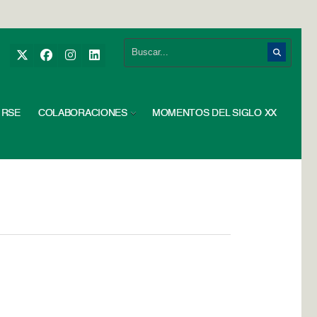
RSE
COLABORACIONES
MOMENTOS DEL SIGLO XX