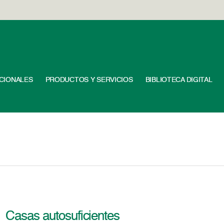
UCIONALES
PRODUCTOS Y SERVICIOS
BIBLIOTECA DIGITAL
Casas autosuficientes