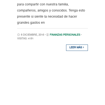
para compartir con nuestra familia,
compañeros, amigos y conocidos. Tenga esto
presente si siente la necesidad de hacer
grandes gastos en
8 DICIEMBRE, 2016 •
FINANZAS PERSONALES
•
VISITAS: 4191
LEER MÁS