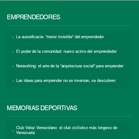
EMPRENDEDORES
La autoeficacia: “motor invisible” del emprendedor
El poder de la comunidad: nuevo activo del emprendedor
Networking: el arte de la “arquitectura social” para emprender
Las ideas para emprender no se inventan, se descubren
MEMORIAS DEPORTIVAS
Club Veloz Venezolano: el club ciclístico más longevo de
Venezuela