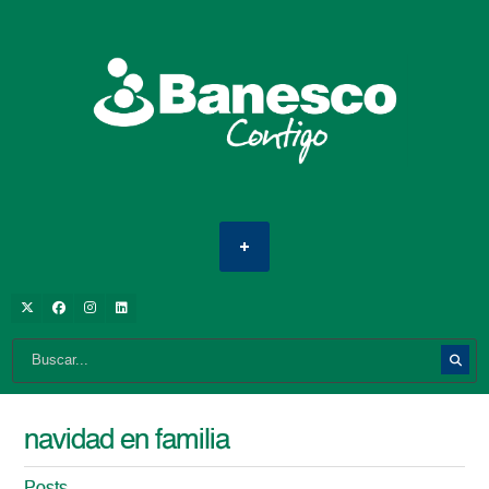
navidad en familia