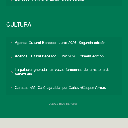
CULTURA
Agenda Cultural Banesco. Junio 2026. Segunda edición
Agenda Cultural Banesco. Junio 2026. Primera edición
La palabra ignorada: las voces femeninas de la historia de
Venezuela
Caracas 455: Café rajatabla, por Carlos «Caque» Armas
© 2026 Blog Banesco |