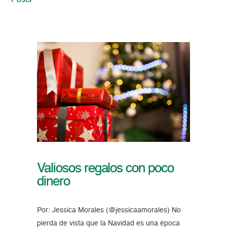
Posts
Valiosos regalos con poco
dinero
Por: Jessica Morales (@jessicaamorales) No
pierda de vista que la Navidad es una época