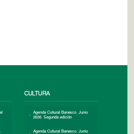
CULTURA
el
Agenda Cultural Banesco. Junio
2026. Segunda edición
a
Agenda Cultural Banesco. Junio