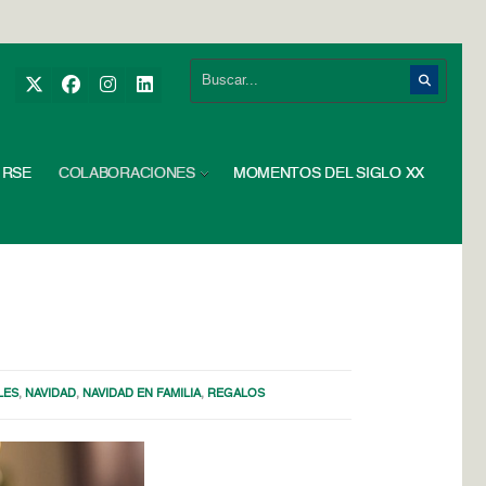
RSE
COLABORACIONES
MOMENTOS DEL SIGLO XX
LES
,
NAVIDAD
,
NAVIDAD EN FAMILIA
,
REGALOS