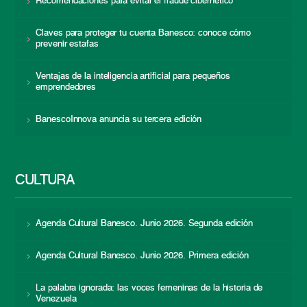
Recomendaciones para evitar el fraude cibernético
Claves para proteger tu cuenta Banesco: conoce cómo
prevenir estafas
Ventajas de la inteligencia artificial para pequeños
emprendedores
BanescoInnova anuncia su tercera edición
CULTURA
Agenda Cultural Banesco. Junio 2026. Segunda edición
Agenda Cultural Banesco. Junio 2026. Primera edición
La palabra ignorada: las voces femeninas de la historia de
Venezuela