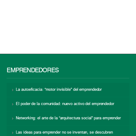
EMPRENDEDORES
La autoeficacia: “motor invisible” del emprendedor
El poder de la comunidad: nuevo activo del emprendedor
Networking: el arte de la “arquitectura social” para emprender
Las ideas para emprender no se inventan, se descubren