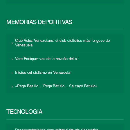
MEMORIAS DEPORTIVAS
Club Veloz Venezolano: el club ciclístico más longevo de
Venezuela
Vera Fortique: voz de la hazaña del 41
Inicios del ciclismo en Venezuela
«Pega Betulio… Pega Betulio… Se cayó Betulio»
TECNOLOGÍA