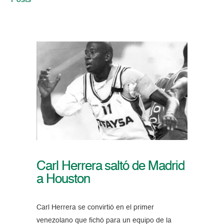
Posts
Carl Herrera saltó de Madrid
a Houston
Carl Herrera se convirtió en el primer
venezolano que fichó para un equipo de la