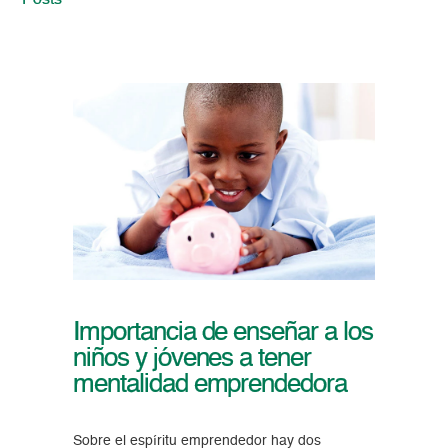
Posts
Importancia de enseñar a los
niños y jóvenes a tener
mentalidad emprendedora
Sobre el espíritu emprendedor hay dos