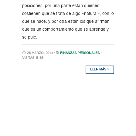
posiciones: por una parte están quienes
sostienen que se trata de algo «natural», con lo
que se nace; y por otra están los que afirman
que es un comportamiento que se aprende y
se pule.
28 MARZO, 2014 •
FINANZAS PERSONALES
•
VISITAS: 5168
LEER MÁS