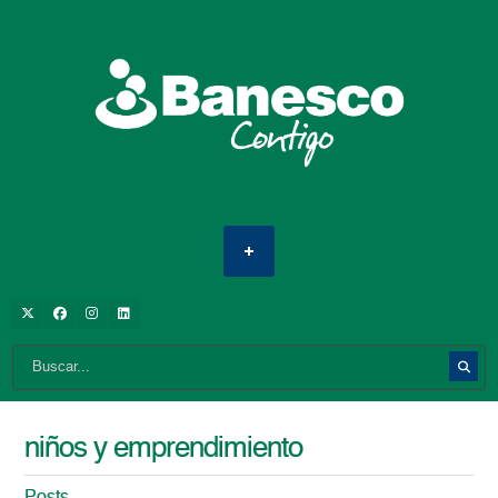
niños y emprendimiento