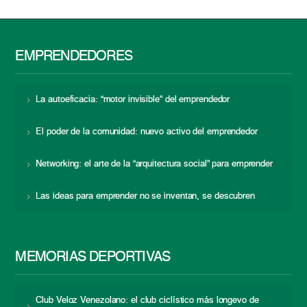
EMPRENDEDORES
La autoeficacia: “motor invisible” del emprendedor
El poder de la comunidad: nuevo activo del emprendedor
Networking: el arte de la “arquitectura social” para emprender
Las ideas para emprender no se inventan, se descubren
MEMORIAS DEPORTIVAS
Club Veloz Venezolano: el club ciclístico más longevo de