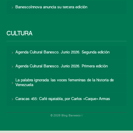
BanescoInnova anuncia su tercera edición
CULTURA
Agenda Cultural Banesco. Junio 2026. Segunda edición
Agenda Cultural Banesco. Junio 2026. Primera edición
La palabra ignorada: las voces femeninas de la historia de
Venezuela
Caracas 455: Café rajatabla, por Carlos «Caque» Armas
© 2026 Blog Banesco |