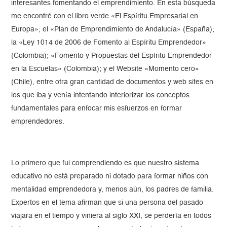
interesantes fomentando el emprendimiento. En esta búsqueda
me encontré con el libro verde «El Espíritu Empresarial en
Europa»; el «Plan de Emprendimiento de Andalucía» (España);
la «Ley 1014 de 2006 de Fomento al Espíritu Emprendedor»
(Colombia); «Fomento y Propuestas del Espíritu Emprendedor
en la Escuelas» (Colombia); y el Website «Momento cero»
(Chile), entre otra gran cantidad de documentos y web sites en
los que iba y venía intentando interiorizar los conceptos
fundamentales para enfocar mis esfuerzos en formar
emprendedores.
Lo primero que fui comprendiendo es que nuestro sistema
educativo no está preparado ni dotado para formar niños con
mentalidad emprendedora y, menos aún, los padres de familia.
Expertos en el tema afirman que si una persona del pasado
viajara en el tiempo y viniera al siglo XXI, se perdería en todos