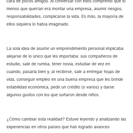
cara de pocos amigos. Al conversar con ellos comprendí que lo
menos que querían era montar una empresa, asumir riesgos,
responsabilidades, complicarse la vida. Es más, la mayoría de
ellos siquiera lo había imaginado.
La sola idea de asumir un emprendimiento personal implicaba
alejarse de lo único que les importaba: sus compañeros de
estudio, salir de rumba, tener novia, estudiar de vez en
cuando, pasarla bien y, al recibirse, salir a entregar hojas de
vida, conseguir empleo en una buena empresa que les brinde
estabilidad económica, pedir un crédito (o varios) y darse
algunos gustos con los que soñaron desde niños.
¿Cómo cambiar esta realidad? Estuve leyendo y analizando las
experiencias en otros países que han logrado avances