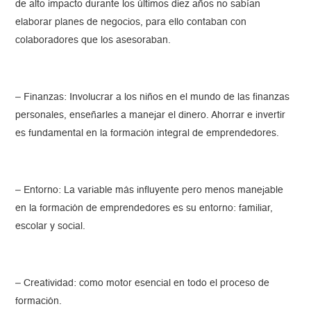
de alto impacto durante los últimos diez años no sabían
elaborar planes de negocios, para ello contaban con
colaboradores que los asesoraban.
– Finanzas: Involucrar a los niños en el mundo de las finanzas
personales, enseñarles a manejar el dinero. Ahorrar e invertir
es fundamental en la formación integral de emprendedores.
– Entorno: La variable más influyente pero menos manejable
en la formación de emprendedores es su entorno: familiar,
escolar y social.
– Creatividad: como motor esencial en todo el proceso de
formación.