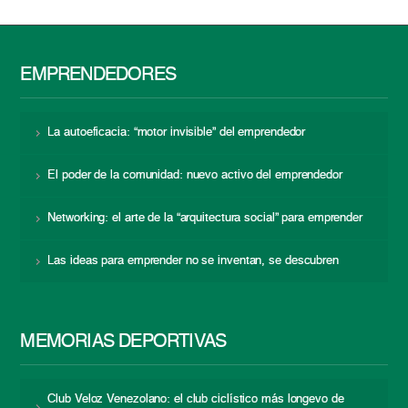
EMPRENDEDORES
La autoeficacia: “motor invisible” del emprendedor
El poder de la comunidad: nuevo activo del emprendedor
Networking: el arte de la “arquitectura social” para emprender
Las ideas para emprender no se inventan, se descubren
MEMORIAS DEPORTIVAS
Club Veloz Venezolano: el club ciclístico más longevo de