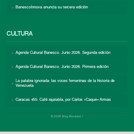
BanescoInnova anuncia su tercera edición
CULTURA
Agenda Cultural Banesco. Junio 2026. Segunda edición
Agenda Cultural Banesco. Junio 2026. Primera edición
La palabra ignorada: las voces femeninas de la historia de
Venezuela
Caracas 455: Café rajatabla, por Carlos «Caque» Armas
© 2026 Blog Banesco |