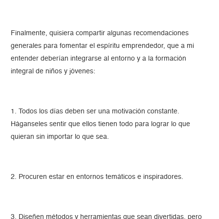
Finalmente, quisiera compartir algunas recomendaciones
generales para fomentar el espíritu emprendedor, que a mi
entender deberían integrarse al entorno y a la formación
integral de niños y jóvenes:
1. Todos los días deben ser una motivación constante.
Háganseles sentir que ellos tienen todo para lograr lo que
quieran sin importar lo que sea.
2. Procuren estar en entornos temáticos e inspiradores.
3. Diseñen métodos y herramientas que sean divertidas, pero