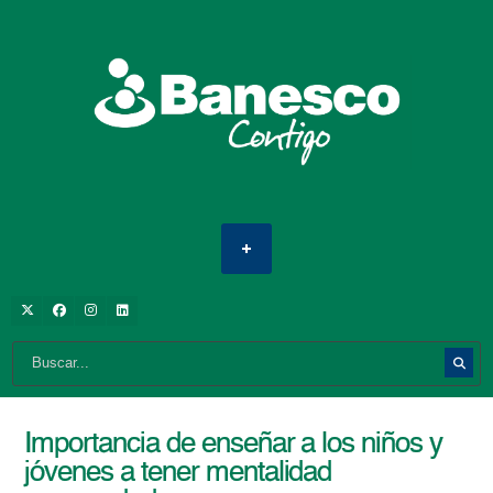
Importancia de enseñar a los niños y
jóvenes a tener mentalidad