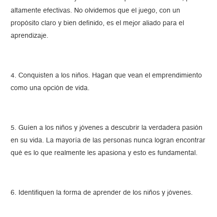
altamente efectivas. No olvidemos que el juego, con un
propósito claro y bien definido, es el mejor aliado para el
aprendizaje.
4. Conquisten a los niños. Hagan que vean el emprendimiento
como una opción de vida.
5. Guíen a los niños y jóvenes a descubrir la verdadera pasión
en su vida. La mayoría de las personas nunca logran encontrar
qué es lo que realmente les apasiona y esto es fundamental.
6. Identifiquen la forma de aprender de los niños y jóvenes.