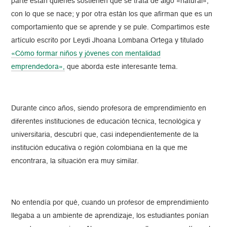
parte están quienes sostienen que se trata de algo «natural»,
con lo que se nace; y por otra están los que afirman que es un
comportamiento que se aprende y se pule. Compartimos este
artículo escrito por Leydi Jhoana Lombana Ortega y titulado
«Cómo formar niños y jóvenes con mentalidad
emprendedora»,
que aborda este interesante tema.
Durante cinco años, siendo profesora de emprendimiento en
diferentes instituciones de educación técnica, tecnológica y
universitaria, descubrí que, casi independientemente de la
institución educativa o región colombiana en la que me
encontrara, la situación era muy similar.
No entendía por qué, cuando un profesor de emprendimiento
llegaba a un ambiente de aprendizaje, los estudiantes ponían