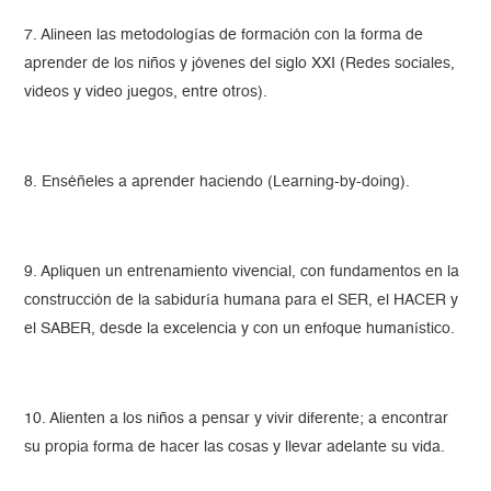
7. Alineen las metodologías de formación con la forma de
aprender de los niños y jóvenes del siglo XXI (Redes sociales,
videos y video juegos, entre otros).
8. Enséñeles a aprender haciendo (Learning-by-doing).
9. Apliquen un entrenamiento vivencial, con fundamentos en la
construcción de la sabiduría humana para el SER, el HACER y
el SABER, desde la excelencia y con un enfoque humanístico.
10. Alienten a los niños a pensar y vivir diferente; a encontrar
su propia forma de hacer las cosas y llevar adelante su vida.