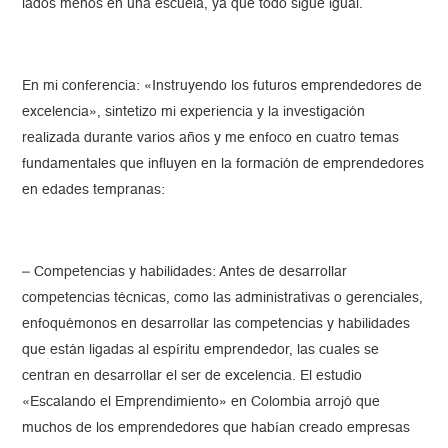
lados menos en una escuela, ya que todo sigue igual.
En mi conferencia: «Instruyendo los futuros emprendedores de
excelencia», sintetizo mi experiencia y la investigación
realizada durante varios años y me enfoco en cuatro temas
fundamentales que influyen en la formación de emprendedores
en edades tempranas:
– Competencias y habilidades: Antes de desarrollar
competencias técnicas, como las administrativas o gerenciales,
enfoquémonos en desarrollar las competencias y habilidades
que están ligadas al espíritu emprendedor, las cuales se
centran en desarrollar el ser de excelencia. El estudio
«Escalando el Emprendimiento» en Colombia arrojó que
muchos de los emprendedores que habían creado empresas