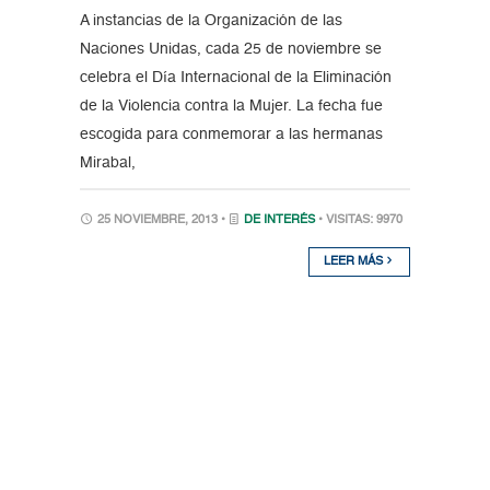
A instancias de la Organización de las
Naciones Unidas, cada 25 de noviembre se
celebra el Día Internacional de la Eliminación
de la Violencia contra la Mujer. La fecha fue
escogida para conmemorar a las hermanas
Mirabal,
25 NOVIEMBRE, 2013 •
DE INTERÉS
• VISITAS: 9970
LEER MÁS