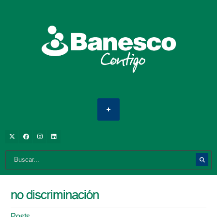
no discriminación