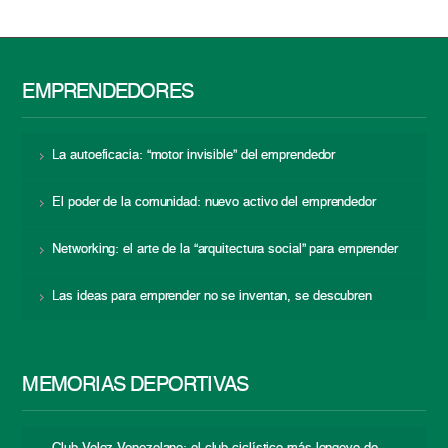
EMPRENDEDORES
La autoeficacia: “motor invisible” del emprendedor
El poder de la comunidad: nuevo activo del emprendedor
Networking: el arte de la “arquitectura social” para emprender
Las ideas para emprender no se inventan, se descubren
MEMORIAS DEPORTIVAS