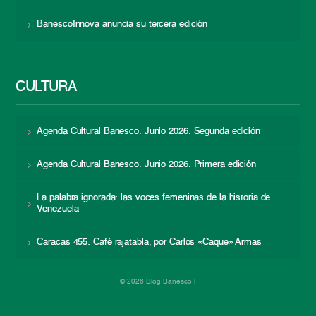
BanescoInnova anuncia su tercera edición
CULTURA
Agenda Cultural Banesco. Junio 2026. Segunda edición
Agenda Cultural Banesco. Junio 2026. Primera edición
La palabra ignorada: las voces femeninas de la historia de
Venezuela
Caracas 455: Café rajatabla, por Carlos «Caque» Armas
© 2026 Blog Banesco |