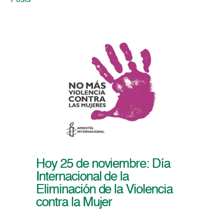
Posts
Hoy 25 de noviembre: Día
Internacional de la
Eliminación de la Violencia
contra la Mujer