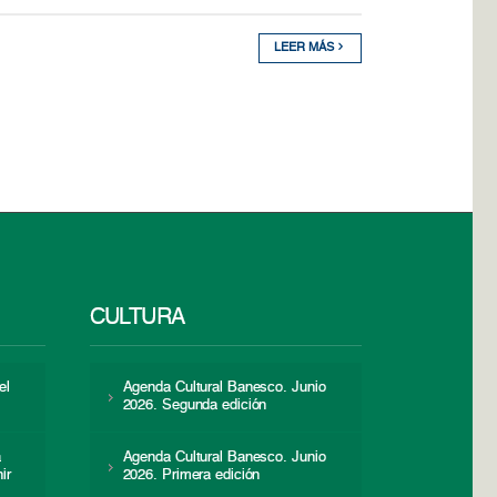
LEER MÁS
CULTURA
el
Agenda Cultural Banesco. Junio
2026. Segunda edición
a
Agenda Cultural Banesco. Junio
ir
2026. Primera edición