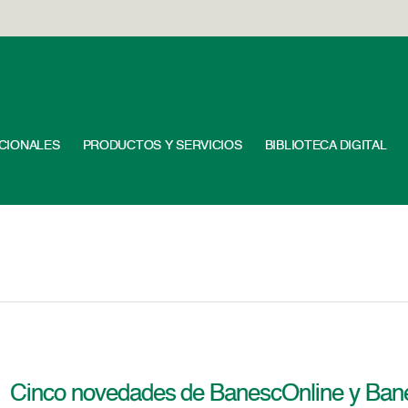
UCIONALES
PRODUCTOS Y SERVICIOS
BIBLIOTECA DIGITAL
Cinco novedades de BanescOnline y Ban