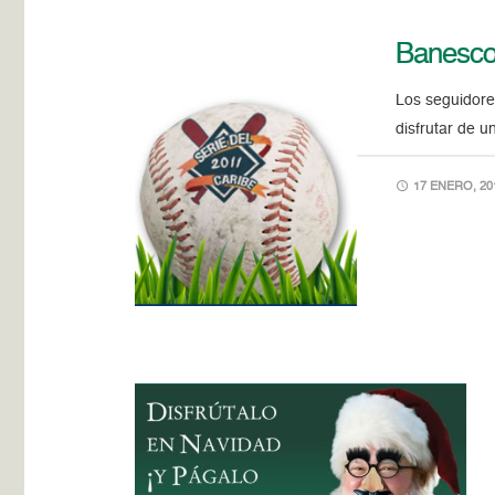
Banesco 
Los seguidore
disfrutar de 
17 ENERO, 20