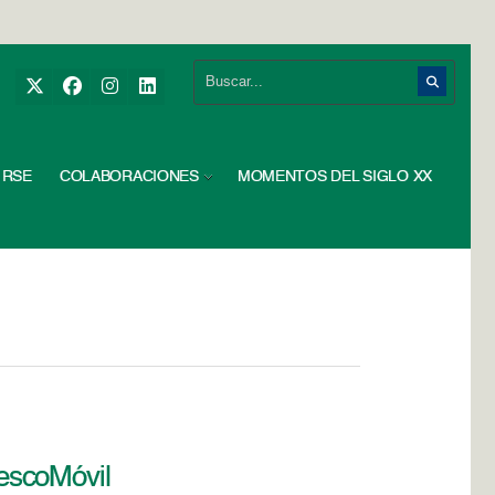
RSE
COLABORACIONES
MOMENTOS DEL SIGLO XX
escoMóvil