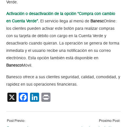
Verde.
Activación o desactivación de la opción “Compra con cambio
en Cuenta Verde”.
El servicio llega al menú de
Banesc
Online:
los clientes pueden activar este botón para realizar compras
con su tarjeta de débito con cargo en la Cuenta Verde y
desactivarlo cuando quieran. La operación se genera de forma
inmediata y el usuario recibe una notificación en su correo
electrónico. Esta opción también está disponible en
Banesco
Móvil.
Banesco ofrece a sus clientes seguridad, calidad, comodidad, y
rapidez en sus operaciones financieras.
X
Facebook
LinkedIn
Print
Post Previo:
Proximo Post: