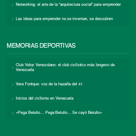
Networking: el arte de la “arquitectura social” para emprender
Las ideas para emprender no se inventan, se descubren
MEMORIAS DEPORTIVAS
Club Veloz Venezolano: el club ciclístico más longevo de
Venezuela
Vera Fortique: voz de la hazaña del 41
Inicios del ciclismo en Venezuela
«Pega Betulio… Pega Betulio… Se cayó Betulio»