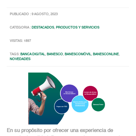
PUBLICADO : 9 AGOSTO, 2023
CATEGORIA :
DESTACADOS
,
PRODUCTOS Y SERVICIOS
VISITAS: 1897
TAGS:
BANCA DIGITAL
,
BANESCO
,
BANESCOMÓVIL
,
BANESCONLINE
,
NOVEDADES
En su propósito por ofrecer una experiencia de