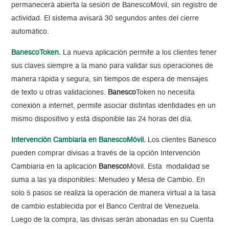
permanecerá abierta la sesión de BanescoMóvil, sin registro de
actividad. El sistema avisará 30 segundos antes del cierre
automático.
BanescoToken.
La nueva aplicación permite a los clientes tener
sus claves siempre a la mano para validar sus operaciones de
manera rápida y segura, sin tiempos de espera de mensajes
de texto u otras validaciones.
Banesco
Token no necesita
conexión a internet, permite asociar distintas identidades en un
mismo dispositivo y está disponible las 24 horas del día.
Intervención Cambiaria en BanescoMóvil.
Los clientes Banesco
pueden comprar divisas a través de la opción Intervención
Cambiaria en la aplicación
Banesco
Móvil. Esta modalidad se
suma a las ya disponibles: Menudeo y Mesa de Cambio. En
solo 5 pasos se realiza la operación de manera virtual a la tasa
de cambio establecida por el Banco Central de Venezuela.
Luego de la compra, las divisas serán abonadas en su Cuenta