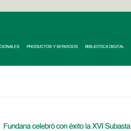
UCIONALES
PRODUCTOS Y SERVICIOS
BIBLIOTECA DIGITAL
Fundana celebró con éxito la XVI Subast