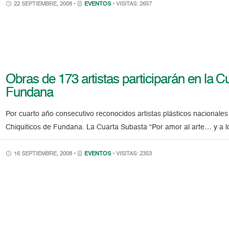
22 SEPTIEMBRE, 2008 •
EVENTOS
• VISITAS: 2657
Obras de 173 artistas participarán en la C
Fundana
Por cuarto año consecutivo reconocidos artistas plásticos nacionales
Chiquiticos de Fundana. La Cuarta Subasta “Por amor al arte… y a lo
16 SEPTIEMBRE, 2008 •
EVENTOS
• VISITAS: 2353