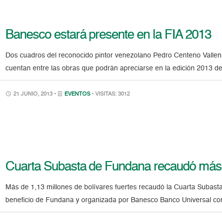
Banesco estará presente en la FIA 2013
Dos cuadros del reconocido pintor venezolano Pedro Centeno Valleni
cuentan entre las obras que podrán apreciarse en la edición 2013 d
21 JUNIO, 2013 •
EVENTOS
• VISITAS: 3012
Cuarta Subasta de Fundana recaudó más d
Más de 1,13 millones de bolívares fuertes recaudó la Cuarta Subasta
beneficio de Fundana y organizada por Banesco Banco Universal co