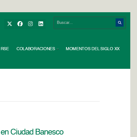
RSE
COLABORACIONES
MOMENTOS DEL SIGLO XX
a en Ciudad Banesco