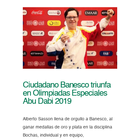
Ciudadano Banesco triunfa
en Olimpiadas Especiales
Abu Dabi 2019
Alberto Sasson llena de orgullo a Banesco, al
ganar medallas de oro y plata en la disciplina
Bochas, individual y en equipo,