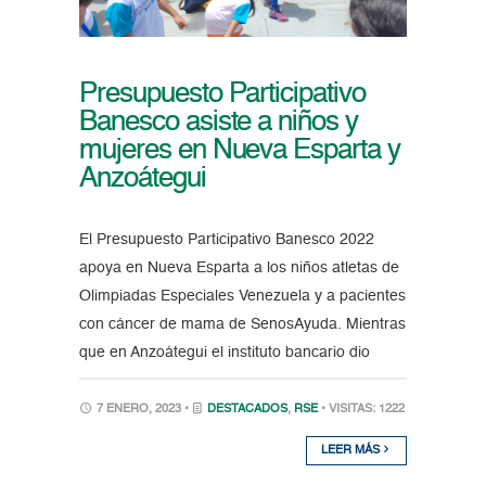
Presupuesto Participativo
Banesco asiste a niños y
mujeres en Nueva Esparta y
Anzoátegui
El Presupuesto Participativo Banesco 2022
apoya en Nueva Esparta a los niños atletas de
Olimpiadas Especiales Venezuela y a pacientes
con cáncer de mama de SenosAyuda. Mientras
que en Anzoátegui el instituto bancario dio
7 ENERO, 2023 •
DESTACADOS
,
RSE
• VISITAS: 1222
LEER MÁS