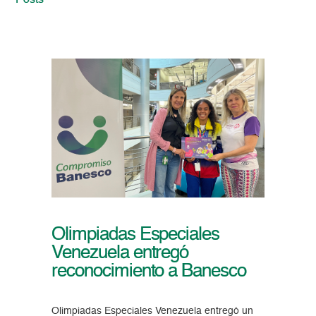
Posts
Olimpiadas Especiales
Venezuela entregó
reconocimiento a Banesco
Olimpiadas Especiales Venezuela entregó un