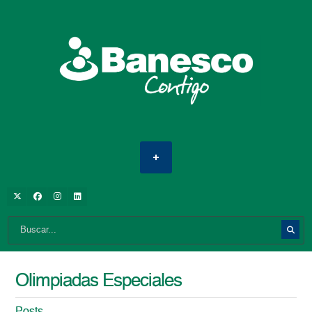
Olimpiadas Especiales