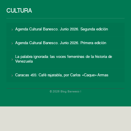
CULTURA
Agenda Cultural Banesco. Junio 2026. Segunda edición
Agenda Cultural Banesco. Junio 2026. Primera edición
La palabra ignorada: las voces femeninas de la historia de
Venezuela
Caracas 455: Café rajatabla, por Carlos «Caque» Armas
© 2026 Blog Banesco |