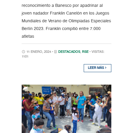
reconocimiento a Banesco por apadrinar al
joven nadador Franklin Canelón en los Juegos
Mundiales de Verano de Olimpiadas Especiales
Berlín 2023. Franklin compitió entre 7.000
atletas
11 ENERO, 2024 •
DESTACADOS
,
RSE
• VISITAS:
1101
LEER MÁS