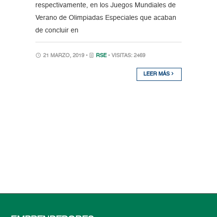
respectivamente, en los Juegos Mundiales de
Verano de Olimpiadas Especiales que acaban
de concluir en
21 MARZO, 2019 •
RSE
• VISITAS: 2469
LEER MÁS