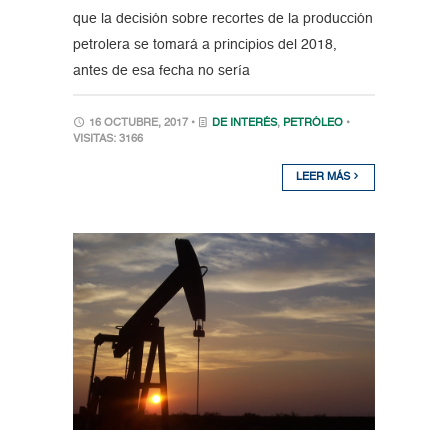
que la decisión sobre recortes de la producción
petrolera se tomará a principios del 2018,
antes de esa fecha no sería
16 OCTUBRE, 2017 •
DE INTERÉS
,
PETRÓLEO
•
VISITAS: 3166
LEER MÁS