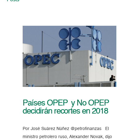
Posts
Países OPEP y No OPEP
decidirán recortes en 2018
Por José Suárez Núñez @petrofinanzas El
ministro petrolero ruso, Alexander Novak, dijo