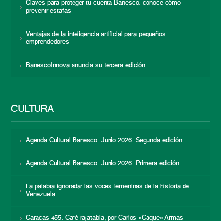
Claves para proteger tu cuenta Banesco: conoce cómo
prevenir estafas
Ventajas de la inteligencia artificial para pequeños
emprendedores
BanescoInnova anuncia su tercera edición
CULTURA
Agenda Cultural Banesco. Junio 2026. Segunda edición
Agenda Cultural Banesco. Junio 2026. Primera edición
La palabra ignorada: las voces femeninas de la historia de
Venezuela
Caracas 455: Café rajatabla, por Carlos «Caque» Armas