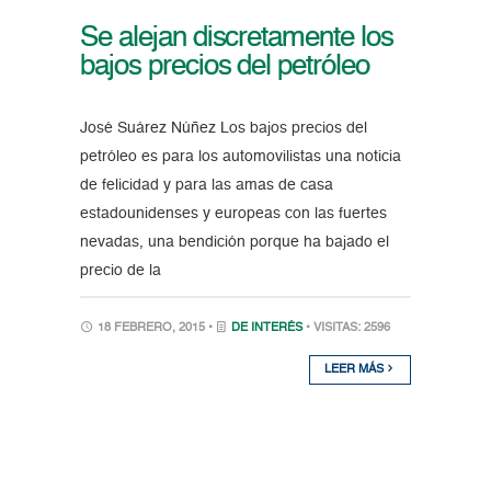
Se alejan discretamente los
bajos precios del petróleo
José Suárez Núñez Los bajos precios del
petróleo es para los automovilistas una noticia
de felicidad y para las amas de casa
estadounidenses y europeas con las fuertes
nevadas, una bendición porque ha bajado el
precio de la
18 FEBRERO, 2015 •
DE INTERÉS
• VISITAS: 2596
LEER MÁS