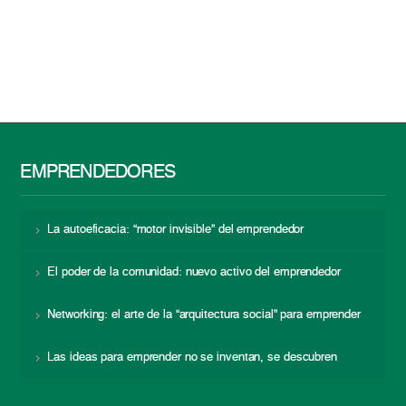
EMPRENDEDORES
La autoeficacia: “motor invisible” del emprendedor
El poder de la comunidad: nuevo activo del emprendedor
Networking: el arte de la “arquitectura social” para emprender
Las ideas para emprender no se inventan, se descubren