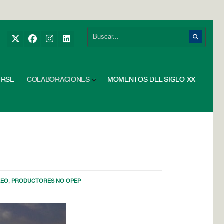
RSE
COLABORACIONES
MOMENTOS DEL SIGLO XX
LEO
,
PRODUCTORES NO OPEP